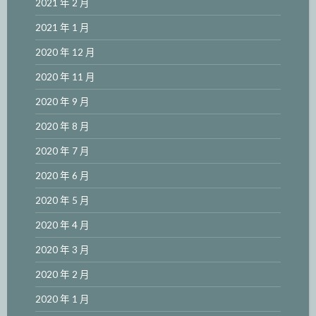
2021 年 2 月
2021 年 1 月
2020 年 12 月
2020 年 11 月
2020 年 9 月
2020 年 8 月
2020 年 7 月
2020 年 6 月
2020 年 5 月
2020 年 4 月
2020 年 3 月
2020 年 2 月
2020 年 1 月