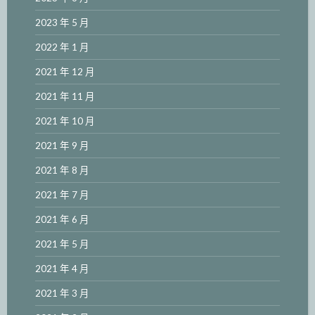
2023 年 5 月
2022 年 1 月
2021 年 12 月
2021 年 11 月
2021 年 10 月
2021 年 9 月
2021 年 8 月
2021 年 7 月
2021 年 6 月
2021 年 5 月
2021 年 4 月
2021 年 3 月