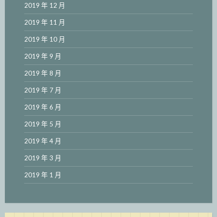
2019 年 12 月
2019 年 11 月
2019 年 10 月
2019 年 9 月
2019 年 8 月
2019 年 7 月
2019 年 6 月
2019 年 5 月
2019 年 4 月
2019 年 3 月
2019 年 1 月