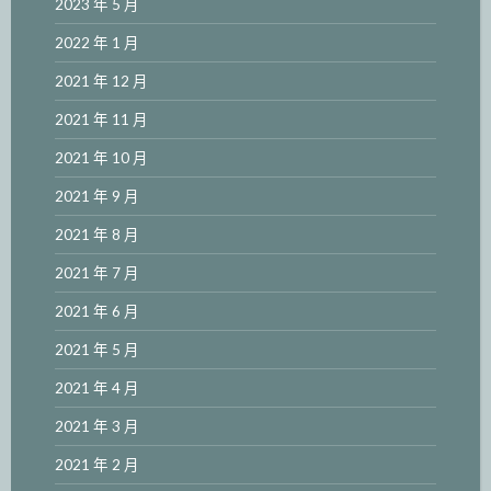
2023 年 5 月
2022 年 1 月
2021 年 12 月
2021 年 11 月
2021 年 10 月
2021 年 9 月
2021 年 8 月
2021 年 7 月
2021 年 6 月
2021 年 5 月
2021 年 4 月
2021 年 3 月
2021 年 2 月