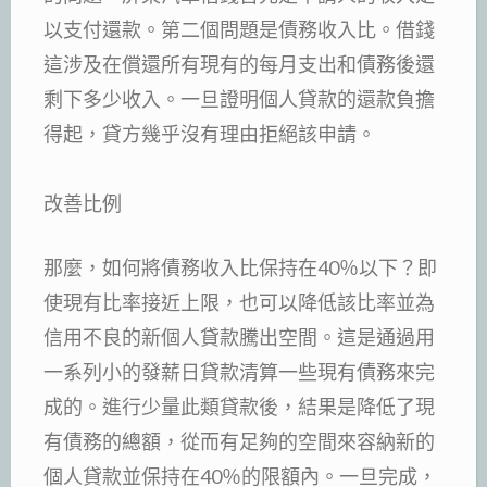
以支付還款。第二個問題是債務收入比。借錢
這涉及在償還所有現有的每月支出和債務後還
剩下多少收入。一旦證明個人貸款的還款負擔
得起，貸方幾乎沒有理由拒絕該申請。
改善比例
那麼，如何將債務收入比保持在40％以下？即
使現有比率接近上限，也可以降低該比率並為
信用不良的新個人貸款騰出空間。這是通過用
一系列小的發薪日貸款清算一些現有債務來完
成的。進行少量此類貸款後，結果是降低了現
有債務的總額，從而有足夠的空間來容納新的
個人貸款並保持在40％的限額內。一旦完成，