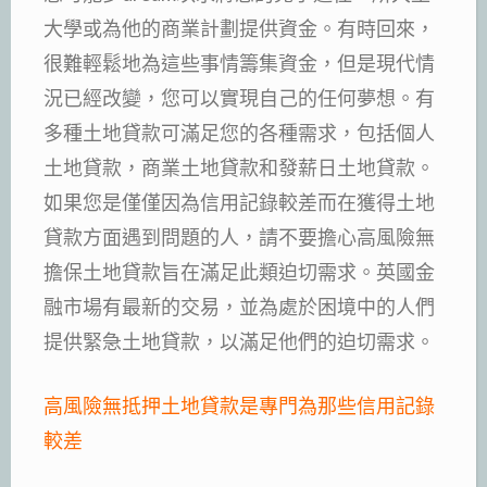
大學或為他的商業計劃提供資金。有時回來，
很難輕鬆地為這些事情籌集資金，但是現代情
況已經改變，您可以實現自己的任何夢想。有
多種土地貸款可滿足您的各種需求，包括個人
土地貸款，商業土地貸款和發薪日土地貸款。
如果您是僅僅因為信用記錄較差而在獲得土地
貸款方面遇到問題的人，請不要擔心高風險無
擔保土地貸款旨在滿足此類迫切需求。英國金
融市場有最新的交易，並為處於困境中的人們
提供緊急土地貸款，以滿足他們的迫切需求。
高風險無抵押土地貸款是專門為那些信用記錄
較差