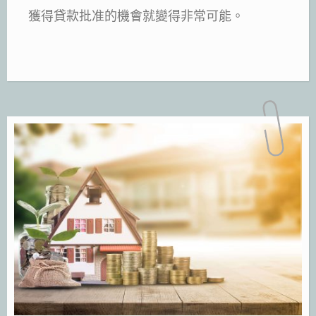
獲得貸款批准的機會就變得非常可能。