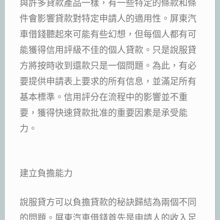
與許多貸款產品一樣，有一些特定的條款和條
件會影響貸款對特定申請人的適用性。屏東汽
車借錢聽起來可能有些幻想，但每個人都有可
能獲得信用評級不佳的個人貸款。只是說服貸
方將按時收到還款只是一個問題。為此，有必
要提供申請表上要求的所有信息，並滿足所有
基本標準。信用評分在流程中的影響並不重
要，獲得快速貸款批准的重要因素是承受能
力。
建立負擔能力
說服貸方可以負擔貸款的秘訣歸結為兩個不同
的問題。屏東汽車借錢首先是申請人的收入足