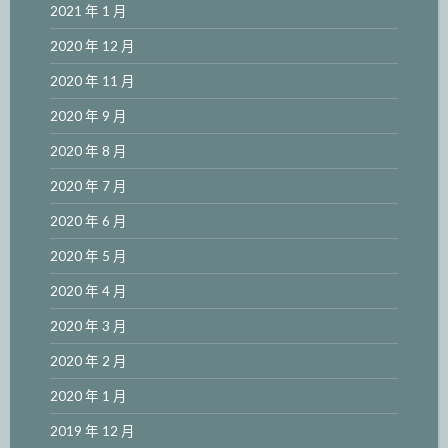
2021 年 1 月
2020 年 12 月
2020 年 11 月
2020 年 9 月
2020 年 8 月
2020 年 7 月
2020 年 6 月
2020 年 5 月
2020 年 4 月
2020 年 3 月
2020 年 2 月
2020 年 1 月
2019 年 12 月