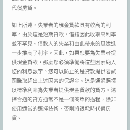
代償房貸。
如上所述，失業者的現金貸款具有較高的利
率。由於這是短期貸款，借錢因此收取高利率
並不罕見。借款人的失業和由此帶來的風險進
一步推高了利率。因此，如果您要為失業者提
供現金貸款，那麼您必須準備將這些因素納入
您的利息數字。您可以防止的是貸款提供者試
圖賺取超出上述因素的保證金。這是通過選擇
以標準利率為失業者提供現金貸款的貸方。選
擇合適的貸方通常不是一個簡單的過程，除非
使用適當的選擇技術，否則將很耗時代償房
貸。