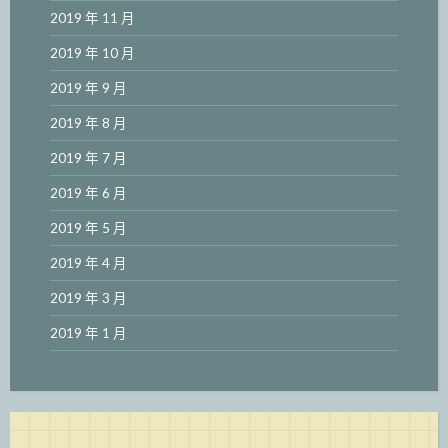
2019 年 11 月
2019 年 10 月
2019 年 9 月
2019 年 8 月
2019 年 7 月
2019 年 6 月
2019 年 5 月
2019 年 4 月
2019 年 3 月
2019 年 1 月