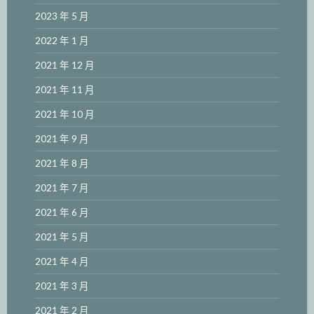
2023 年 5 月
2022 年 1 月
2021 年 12 月
2021 年 11 月
2021 年 10 月
2021 年 9 月
2021 年 8 月
2021 年 7 月
2021 年 6 月
2021 年 5 月
2021 年 4 月
2021 年 3 月
2021 年 2 月