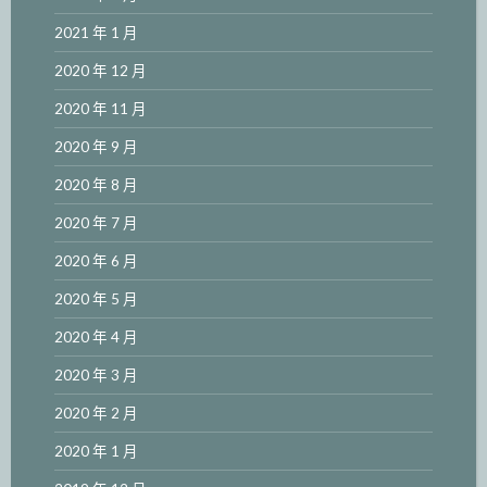
2021 年 1 月
2020 年 12 月
2020 年 11 月
2020 年 9 月
2020 年 8 月
2020 年 7 月
2020 年 6 月
2020 年 5 月
2020 年 4 月
2020 年 3 月
2020 年 2 月
2020 年 1 月