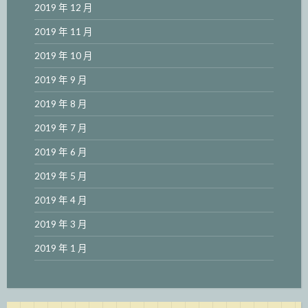
2019 年 12 月
2019 年 11 月
2019 年 10 月
2019 年 9 月
2019 年 8 月
2019 年 7 月
2019 年 6 月
2019 年 5 月
2019 年 4 月
2019 年 3 月
2019 年 1 月