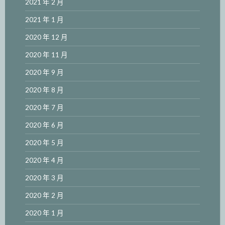
2021 年 2 月
2021 年 1 月
2020 年 12 月
2020 年 11 月
2020 年 9 月
2020 年 8 月
2020 年 7 月
2020 年 6 月
2020 年 5 月
2020 年 4 月
2020 年 3 月
2020 年 2 月
2020 年 1 月