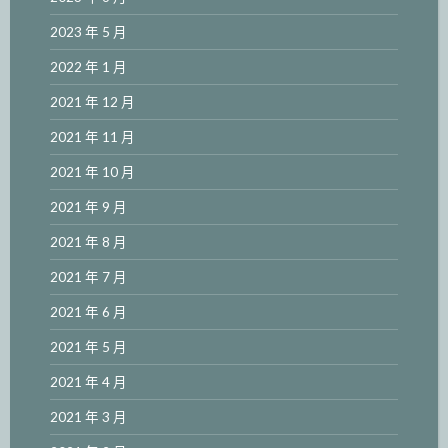
2023 年 5 月
2022 年 1 月
2021 年 12 月
2021 年 11 月
2021 年 10 月
2021 年 9 月
2021 年 8 月
2021 年 7 月
2021 年 6 月
2021 年 5 月
2021 年 4 月
2021 年 3 月