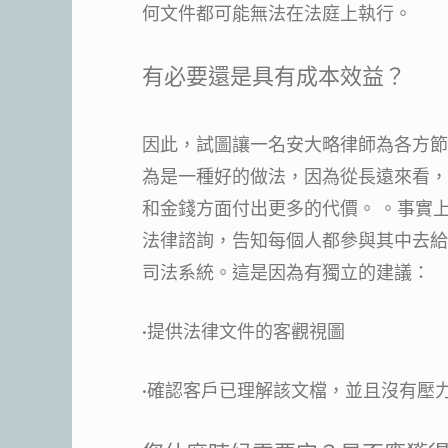
何文件都可能無法在法庭上執行。
有必要還是具有成本效益？
因此，試圖讓一名安大略律師為各方節
為是一種好的做法，因為從長遠來看，
和金錢方面付出更多的代價。 。事實
法律諮詢，告知每個人都參與其中去給
司法系統。這是因為有獨立的建議：
·提供法律文件的客觀視圖
·確認客戶已理解該文檔，並且沒有壓