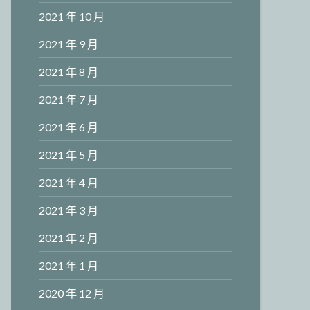
2021 年 10 月
2021 年 9 月
2021 年 8 月
2021 年 7 月
2021 年 6 月
2021 年 5 月
2021 年 4 月
2021 年 3 月
2021 年 2 月
2021 年 1 月
2020 年 12 月