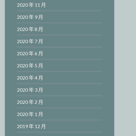
2020 年 11 月
2020 年 9 月
2020 年 8 月
2020 年 7 月
2020 年 6 月
2020 年 5 月
2020 年 4 月
2020 年 3 月
2020 年 2 月
2020 年 1 月
2019 年 12 月