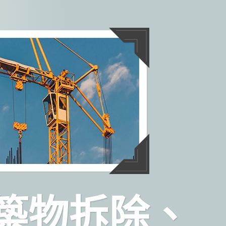
築物拆除、