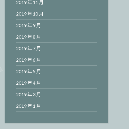
2019 年 11 月
2019 年 10 月
2019 年 9 月
2019 年 8 月
2019 年 7 月
2019 年 6 月
2019 年 5 月
2019 年 4 月
2019 年 3 月
2019 年 1 月