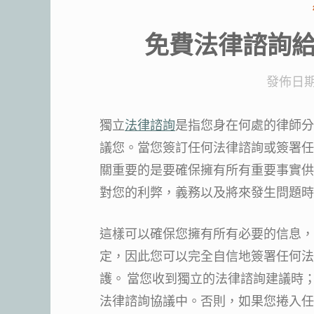
免費法律諮詢
發佈日期
獨立
法律諮詢
是指您身在何處的律師分
議您。當您簽訂任何法律諮詢或簽署任
關重要的是要確保擁有所有重要事實供
對您的利弊，義務以及將來發生問題時
這樣可以確保您擁有所有必要的信息，
定，因此您可以完全自信地簽署任何法
護。 當您收到獨立的法律諮詢建議時
法律諮詢協議中。否則，如果您捲入任