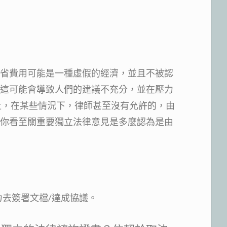
省費用可能是一種虛假的經濟，並且不被認
這可能會導致人們的建議不充分，並在壓力
上，在某些情況下，律師甚至沒有允許的，由
你看至關重要獨立法律意見是多麼認為是由
力去簽署文檔/達成協議。