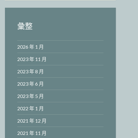
彙整
2026 年 1 月
2023 年 11 月
2023 年 8 月
2023 年 6 月
2023 年 5 月
2022 年 1 月
2021 年 12 月
2021 年 11 月