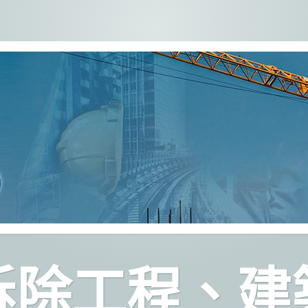
拆除工程、建