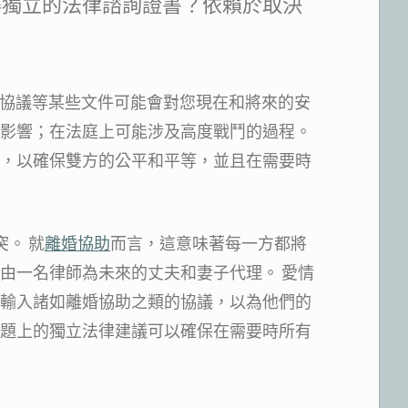
得獨立的法律諮詢證書？依賴於取決
分居協議等某些文件可能會對您現在和將來的安
影響；在法庭上可能涉及高度戰鬥的過程。
，以確保雙方的公平和平等，並且在需要時
突。 就
離婚協助
而言，這意味著每一方都將
由一名律師為未來的丈夫和妻子代理。 愛情
輸入諸如離婚協助之類的協議，以為他們的
題上的獨立法律建議可以確保在需要時所有