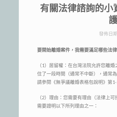
有關法律諮詢的小
發佈日期
要開始離婚案件，我需要滿足哪些法律
（1）居留權：在台灣法院允許您離婚
住了一段時間（通常不中斷），通常為
請參閱《無爭議離婚表格包說明》第1-
（2）理由：您需要有理由（法律上可
需要證明以下所列理由之一：