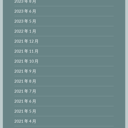
2023 年 8 月
2023 年 6 月
2023 年 5 月
2022 年 1 月
2021 年 12 月
2021 年 11 月
2021 年 10 月
2021 年 9 月
2021 年 8 月
2021 年 7 月
2021 年 6 月
2021 年 5 月
2021 年 4 月