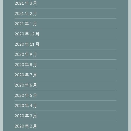
2021 年 3 月
2021 年 2 月
2021 年 1 月
2020 年 12 月
2020 年 11 月
2020 年 9 月
2020 年 8 月
2020 年 7 月
2020 年 6 月
2020 年 5 月
2020 年 4 月
2020 年 3 月
2020 年 2 月