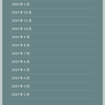
2020 年 1 月
2019 年 12 月
2019 年 11 月
2019 年 10 月
2019 年 9 月
2019 年 8 月
2019 年 7 月
2019 年 6 月
2019 年 5 月
2019 年 4 月
2019 年 3 月
2019 年 1 月