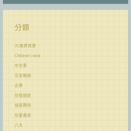
分類
3C維修買賣
Children's desk
中古車
交友聯誼
企業
住宿旅遊
偵探費用
兒童書桌
八大