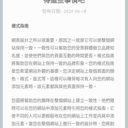
發佈日期:
2020-06-18
樣式指南
網頁設計之所以很重要，原因之一就是它可以使整個網
站保持一致。一致性可以幫助您的受眾群體樹立品牌知
名度，並使他們與您的頁面互動的時間更長。樣式指南
將幫助您在網站上保持一致的品牌形象。您的樣式指南
是您希望網站外觀的基礎。您決定網站上每個頁面的顏
色，格式，版式等。這樣可以確保每次有人向您的網站
添加元素時，該元素都與其他頁面保持一致。
您還將幫助您的團隊在整個網站上建立一致性，他們隨
時可以在您的網站中添加元素時引用您的樣式指南。它
使不同的人可以更輕鬆地在您的網站上工作並向其中添
加元素。當您在整個網站上進行一致的設計時，您將創