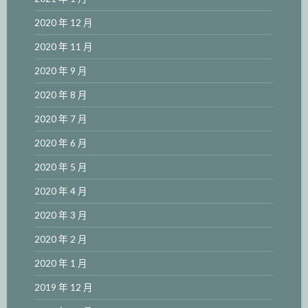
2020 年 12 月
2020 年 11 月
2020 年 9 月
2020 年 8 月
2020 年 7 月
2020 年 6 月
2020 年 5 月
2020 年 4 月
2020 年 3 月
2020 年 2 月
2020 年 1 月
2019 年 12 月