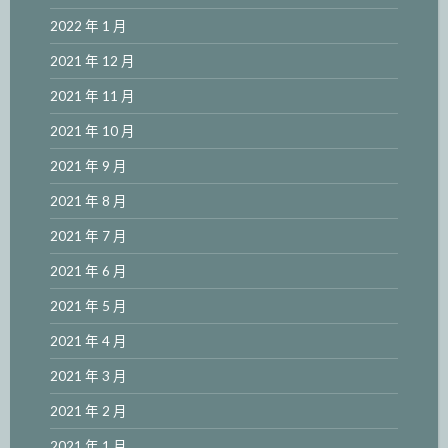
2022 年 1 月
2021 年 12 月
2021 年 11 月
2021 年 10 月
2021 年 9 月
2021 年 8 月
2021 年 7 月
2021 年 6 月
2021 年 5 月
2021 年 4 月
2021 年 3 月
2021 年 2 月
2021 年 1 月