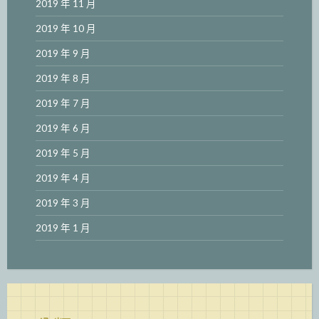
2019 年 11 月
2019 年 10 月
2019 年 9 月
2019 年 8 月
2019 年 7 月
2019 年 6 月
2019 年 5 月
2019 年 4 月
2019 年 3 月
2019 年 1 月