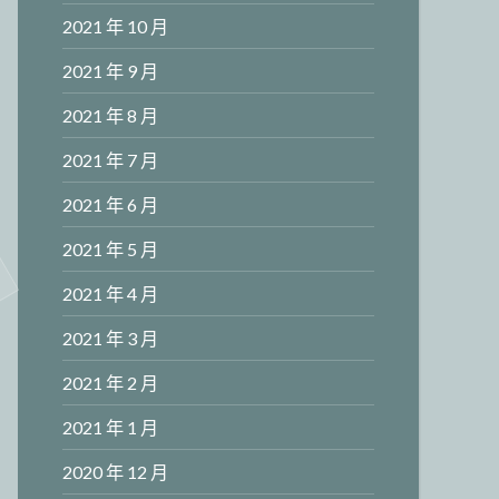
2021 年 10 月
2021 年 9 月
2021 年 8 月
2021 年 7 月
2021 年 6 月
2021 年 5 月
2021 年 4 月
2021 年 3 月
2021 年 2 月
2021 年 1 月
2020 年 12 月