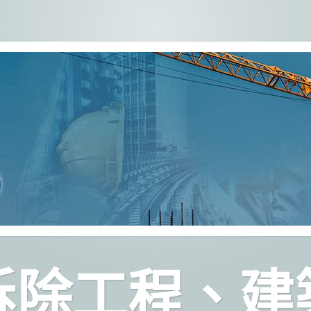
拆除工程、建