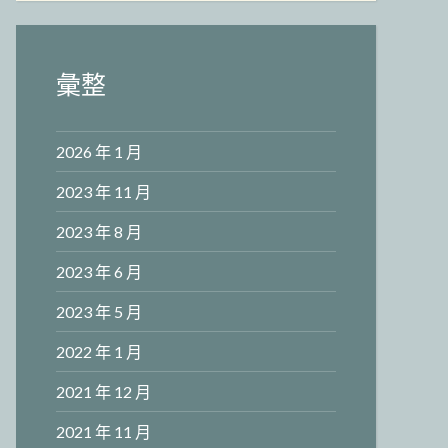
彙整
2026 年 1 月
2023 年 11 月
2023 年 8 月
2023 年 6 月
2023 年 5 月
2022 年 1 月
2021 年 12 月
2021 年 11 月