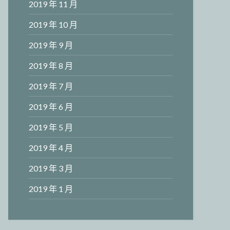
2019 年 11 月
2019 年 10 月
2019 年 9 月
2019 年 8 月
2019 年 7 月
2019 年 6 月
2019 年 5 月
2019 年 4 月
2019 年 3 月
2019 年 1 月