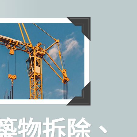
築物拆除、