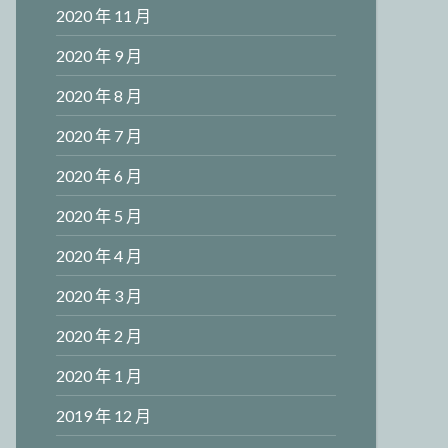
2020 年 11 月
2020 年 9 月
2020 年 8 月
2020 年 7 月
2020 年 6 月
2020 年 5 月
2020 年 4 月
2020 年 3 月
2020 年 2 月
2020 年 1 月
2019 年 12 月