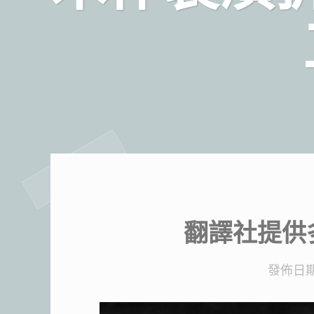
翻譯社提供
發佈日