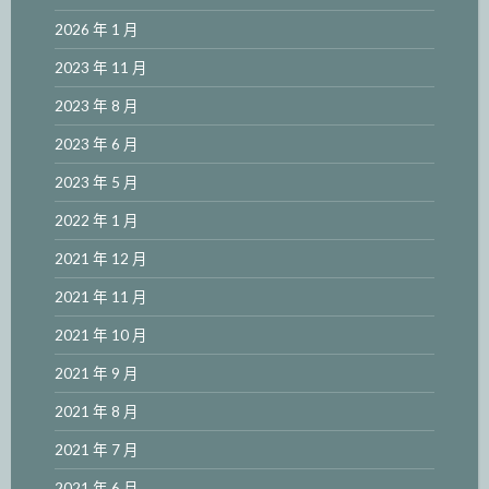
2026 年 1 月
2023 年 11 月
2023 年 8 月
2023 年 6 月
2023 年 5 月
2022 年 1 月
2021 年 12 月
2021 年 11 月
2021 年 10 月
2021 年 9 月
2021 年 8 月
2021 年 7 月
2021 年 6 月