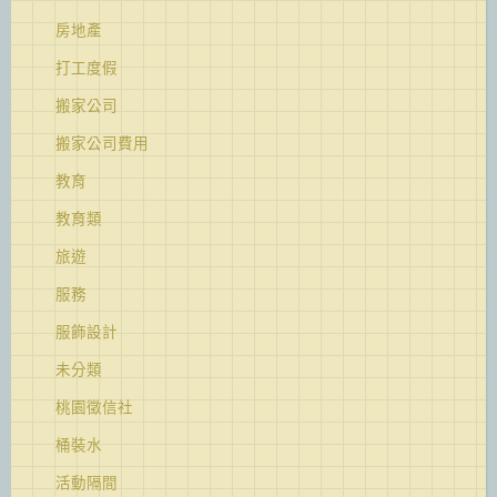
房地產
打工度假
搬家公司
搬家公司費用
教育
教育類
旅遊
服務
服飾設計
未分類
桃園徵信社
桶裝水
活動隔間