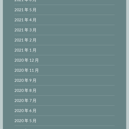
2021 年 5 月
2021 年 4 月
2021 年 3 月
2021 年 2 月
2021 年 1 月
2020 年 12 月
2020 年 11 月
2020 年 9 月
2020 年 8 月
2020 年 7 月
2020 年 6 月
2020 年 5 月