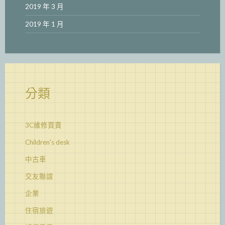
2019 年 3 月
2019 年 1 月
分類
3C維修買賣
Children's desk
中古車
交友聯誼
企業
住宿旅遊