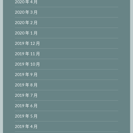
2020 年 4 月
2020 年 3 月
2020 年 2 月
2020 年 1 月
2019 年 12 月
2019 年 11 月
2019 年 10 月
2019 年 9 月
2019 年 8 月
2019 年 7 月
2019 年 6 月
2019 年 5 月
2019 年 4 月