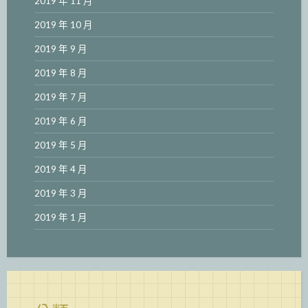
2019 年 11 月
2019 年 10 月
2019 年 9 月
2019 年 8 月
2019 年 7 月
2019 年 6 月
2019 年 5 月
2019 年 4 月
2019 年 3 月
2019 年 1 月