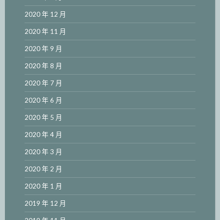
2020 年 12 月
2020 年 11 月
2020 年 9 月
2020 年 8 月
2020 年 7 月
2020 年 6 月
2020 年 5 月
2020 年 4 月
2020 年 3 月
2020 年 2 月
2020 年 1 月
2019 年 12 月