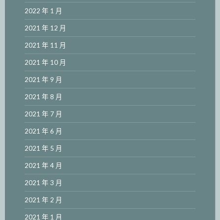
2022 年 1 月
2021 年 12 月
2021 年 11 月
2021 年 10 月
2021 年 9 月
2021 年 8 月
2021 年 7 月
2021 年 6 月
2021 年 5 月
2021 年 4 月
2021 年 3 月
2021 年 2 月
2021 年 1 月