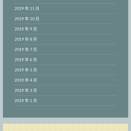
2019 年 11 月
2019 年 10 月
2019 年 9 月
2019 年 8 月
2019 年 7 月
2019 年 6 月
2019 年 5 月
2019 年 4 月
2019 年 3 月
2019 年 1 月