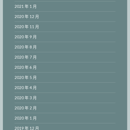
2021 年 1 月
2020 年 12 月
2020 年 11 月
2020 年 9 月
2020 年 8 月
2020 年 7 月
2020 年 6 月
2020 年 5 月
2020 年 4 月
2020 年 3 月
2020 年 2 月
2020 年 1 月
2019 年 12 月