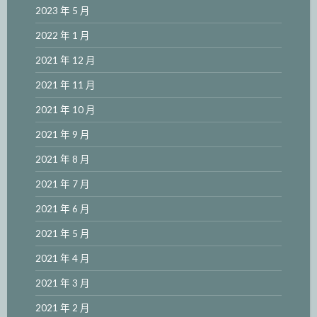
2023 年 5 月
2022 年 1 月
2021 年 12 月
2021 年 11 月
2021 年 10 月
2021 年 9 月
2021 年 8 月
2021 年 7 月
2021 年 6 月
2021 年 5 月
2021 年 4 月
2021 年 3 月
2021 年 2 月