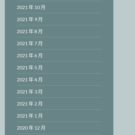
2021 年 10 月
2021 年 9 月
2021 年 8 月
2021 年 7 月
2021 年 6 月
2021 年 5 月
2021 年 4 月
2021 年 3 月
2021 年 2 月
2021 年 1 月
2020 年 12 月