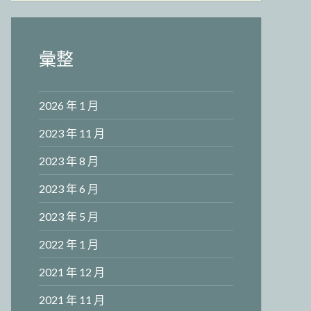
彙整
2026 年 1 月
2023 年 11 月
2023 年 8 月
2023 年 6 月
2023 年 5 月
2022 年 1 月
2021 年 12 月
2021 年 11 月