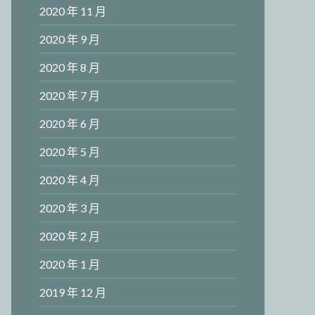
2020 年 11 月
2020 年 9 月
2020 年 8 月
2020 年 7 月
2020 年 6 月
2020 年 5 月
2020 年 4 月
2020 年 3 月
2020 年 2 月
2020 年 1 月
2019 年 12 月