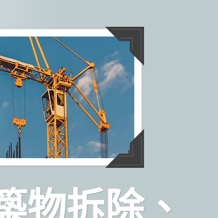
築物拆除、