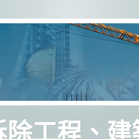
拆除工程、建