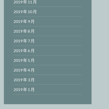
2019 年 11 月
2019 年 10 月
2019 年 9 月
2019 年 8 月
2019 年 7 月
2019 年 6 月
2019 年 5 月
2019 年 4 月
2019 年 3 月
2019 年 1 月