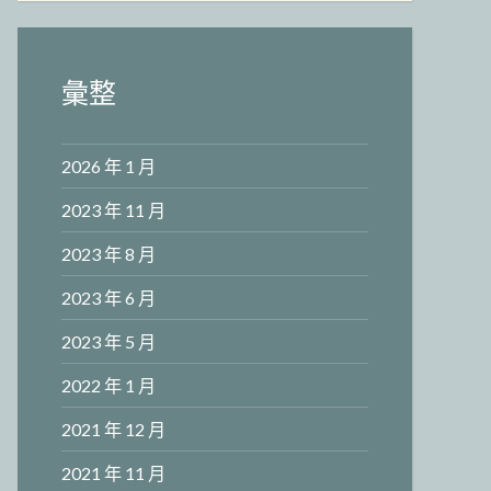
彙整
2026 年 1 月
2023 年 11 月
2023 年 8 月
2023 年 6 月
2023 年 5 月
2022 年 1 月
2021 年 12 月
2021 年 11 月