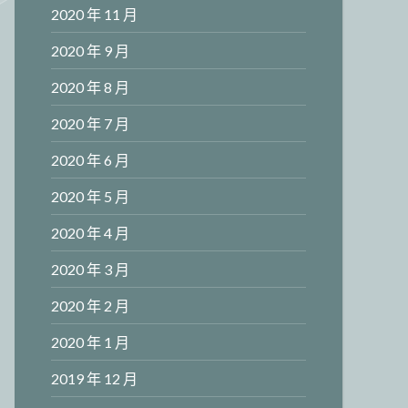
2020 年 11 月
2020 年 9 月
2020 年 8 月
2020 年 7 月
2020 年 6 月
2020 年 5 月
2020 年 4 月
2020 年 3 月
2020 年 2 月
2020 年 1 月
2019 年 12 月