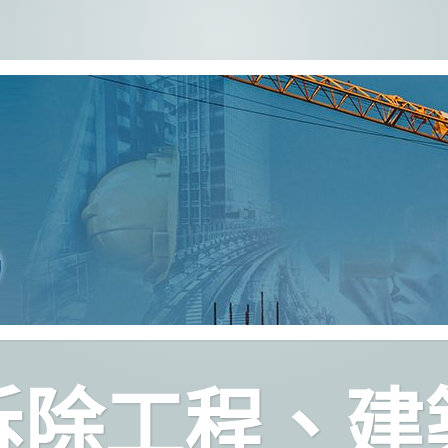
拆除工程、建