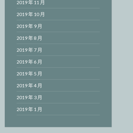
2019 年 11 月
2019 年 10 月
2019 年 9 月
2019 年 8 月
2019 年 7 月
2019 年 6 月
2019 年 5 月
2019 年 4 月
2019 年 3 月
2019 年 1 月