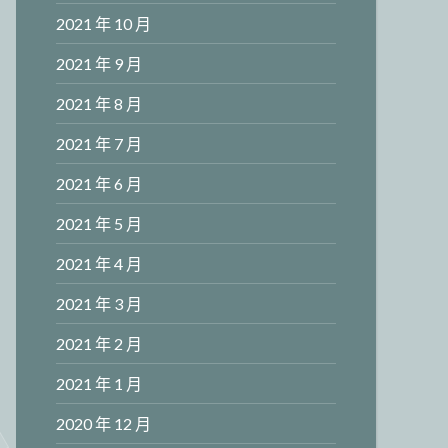
2021 年 10 月
2021 年 9 月
2021 年 8 月
2021 年 7 月
2021 年 6 月
2021 年 5 月
2021 年 4 月
2021 年 3 月
2021 年 2 月
2021 年 1 月
2020 年 12 月