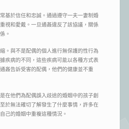
常基於信任和忠誠。通過遵守一夫一妻制婚
重視和愛戴。一旦通姦違反了該協議，關係
係。
縮。與不是配偶的個人進行無保護的性行為
據疾病的不同，這些疾病可能以各種方式表
通姦告訴受害的配偶，他們的健康並不重
是在他們為配偶誤入歧途的婚姻中的孩子創
至於無法確切了解發生了什麼事情，許多在
自己的婚姻中重複這種情況。