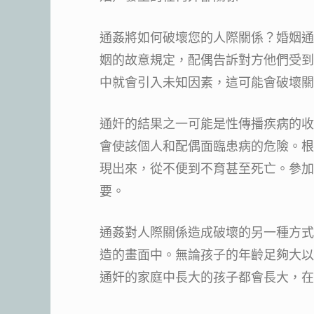
通姦將如何破壞您的人際關係？婚姻通
姻的故意規定，配偶告訴對方他們受到
中就會引入未知因素，這可能會破壞關
通奸的結果之一可能是性傳播疾病的收
會使該個人和配偶面臨患病的危險。根
現出來，從不便到不育甚至死亡。參加
要。
通姦對人際關係造成破壞的另一種方式
造的畫面中。無論孩子的年齡足夠大以
通奸的家庭中長大的孩子都會長大，在