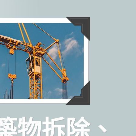
築物拆除、