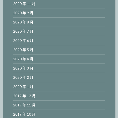
2020 年 11 月
2020 年 9 月
2020 年 8 月
2020 年 7 月
2020 年 6 月
2020 年 5 月
2020 年 4 月
2020 年 3 月
2020 年 2 月
2020 年 1 月
2019 年 12 月
2019 年 11 月
2019 年 10 月