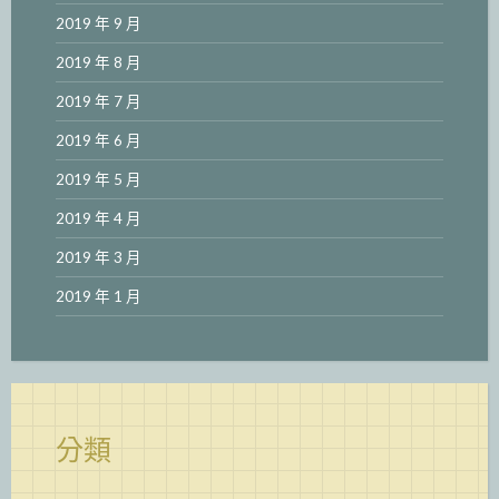
2019 年 9 月
2019 年 8 月
2019 年 7 月
2019 年 6 月
2019 年 5 月
2019 年 4 月
2019 年 3 月
2019 年 1 月
分類