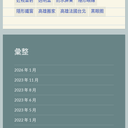
近視雷射
透明盒
防水屏東
隱形眼線
隱形鐵窗
高雄搬家
高雄法國台北
黑眼圈
彙整
2026 年 1 月
2023 年 11 月
2023 年 8 月
2023 年 6 月
2023 年 5 月
2022 年 1 月