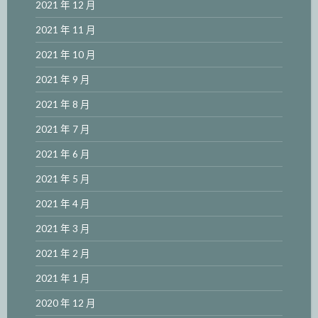
2021 年 12 月
2021 年 11 月
2021 年 10 月
2021 年 9 月
2021 年 8 月
2021 年 7 月
2021 年 6 月
2021 年 5 月
2021 年 4 月
2021 年 3 月
2021 年 2 月
2021 年 1 月
2020 年 12 月