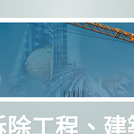
拆除工程、建