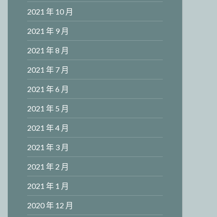
2021 年 10 月
2021 年 9 月
2021 年 8 月
2021 年 7 月
2021 年 6 月
2021 年 5 月
2021 年 4 月
2021 年 3 月
2021 年 2 月
2021 年 1 月
2020 年 12 月