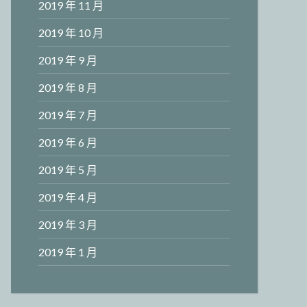
2019 年 11 月
2019 年 10 月
2019 年 9 月
2019 年 8 月
2019 年 7 月
2019 年 6 月
2019 年 5 月
2019 年 4 月
2019 年 3 月
2019 年 1 月