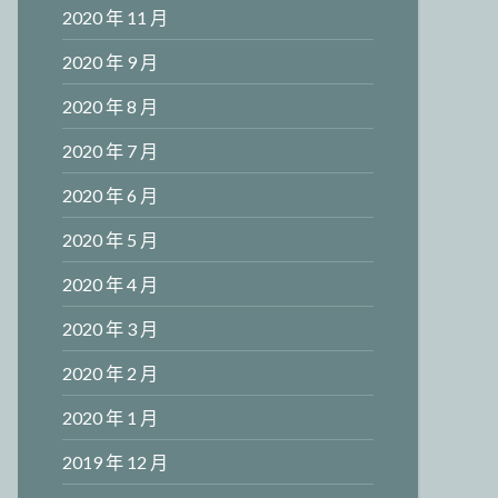
2020 年 11 月
2020 年 9 月
2020 年 8 月
2020 年 7 月
2020 年 6 月
2020 年 5 月
2020 年 4 月
2020 年 3 月
2020 年 2 月
2020 年 1 月
2019 年 12 月