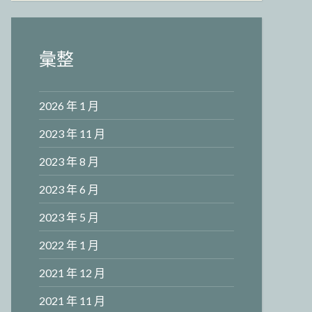
彙整
2026 年 1 月
2023 年 11 月
2023 年 8 月
2023 年 6 月
2023 年 5 月
2022 年 1 月
2021 年 12 月
2021 年 11 月