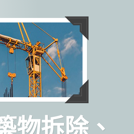
築物拆除、