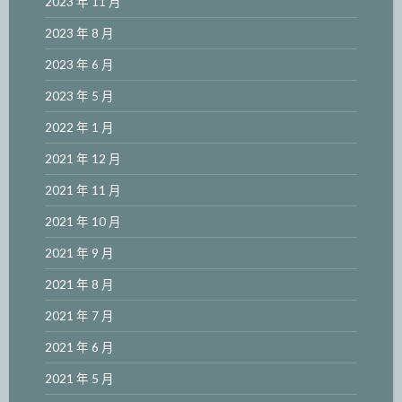
2023 年 11 月
2023 年 8 月
2023 年 6 月
2023 年 5 月
2022 年 1 月
2021 年 12 月
2021 年 11 月
2021 年 10 月
2021 年 9 月
2021 年 8 月
2021 年 7 月
2021 年 6 月
2021 年 5 月