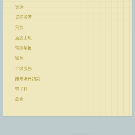
貨運
貨運搬家
貸款
酒店上班
醫療項目
醫美
金融服務
離婚法律諮詢
電子秤
飲食