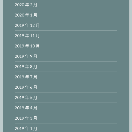
2020 年 2 月
2020 年 1 月
2019 年 12 月
2019 年 11 月
2019 年 10 月
2019 年 9 月
2019 年 8 月
2019 年 7 月
2019 年 6 月
2019 年 5 月
2019 年 4 月
2019 年 3 月
2019 年 1 月