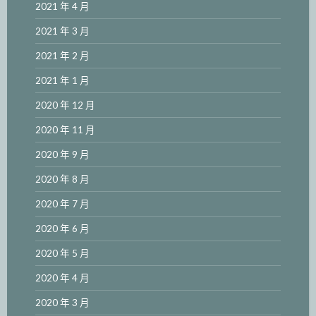
2021 年 4 月
2021 年 3 月
2021 年 2 月
2021 年 1 月
2020 年 12 月
2020 年 11 月
2020 年 9 月
2020 年 8 月
2020 年 7 月
2020 年 6 月
2020 年 5 月
2020 年 4 月
2020 年 3 月