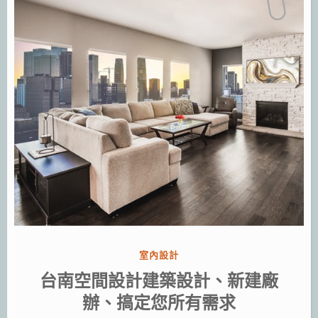
分
室內設計
類:
台南空間設計建築設計、新建廠
辦、搞定您所有需求