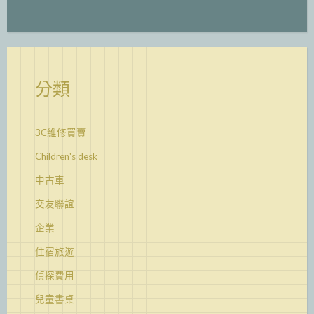
分類
3C維修買賣
Children's desk
中古車
交友聯誼
企業
住宿旅遊
偵探費用
兒童書桌