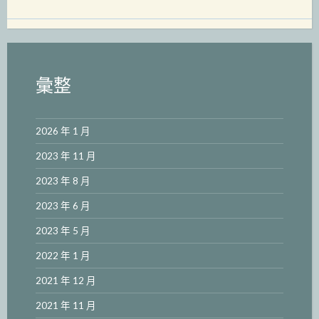
彙整
2026 年 1 月
2023 年 11 月
2023 年 8 月
2023 年 6 月
2023 年 5 月
2022 年 1 月
2021 年 12 月
2021 年 11 月