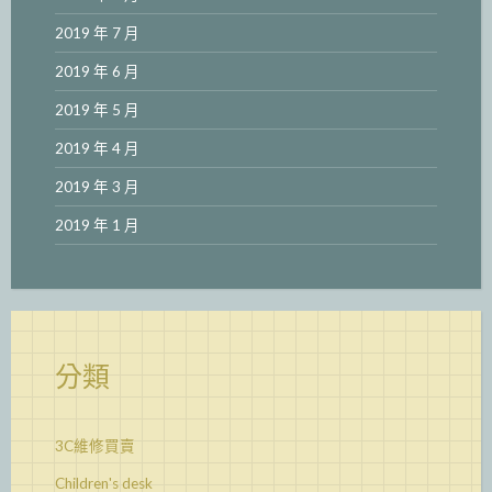
2019 年 7 月
2019 年 6 月
2019 年 5 月
2019 年 4 月
2019 年 3 月
2019 年 1 月
分類
3C維修買賣
Children's desk