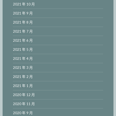
2021 年 10 月
2021 年 9 月
2021 年 8 月
2021 年 7 月
2021 年 6 月
2021 年 5 月
2021 年 4 月
2021 年 3 月
2021 年 2 月
2021 年 1 月
2020 年 12 月
2020 年 11 月
2020 年 9 月