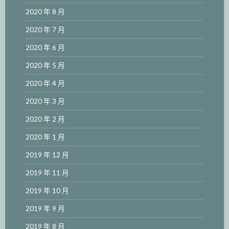
2020 年 8 月
2020 年 7 月
2020 年 6 月
2020 年 5 月
2020 年 4 月
2020 年 3 月
2020 年 2 月
2020 年 1 月
2019 年 12 月
2019 年 11 月
2019 年 10 月
2019 年 9 月
2019 年 8 月