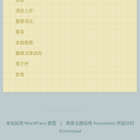
酒店上班
醫療項目
醫美
金融服務
離婚法律諮詢
電子秤
飲食
本站採用 WordPress 建置
|
佈景主題採用
Automattic
所設計的
Scratchpad