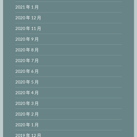
2021 年 1 月
2020 年 12 月
2020 年 11 月
2020 年 9 月
2020 年 8 月
2020 年 7 月
2020 年 6 月
2020 年 5 月
2020 年 4 月
2020 年 3 月
2020 年 2 月
2020 年 1 月
2019 年 12 月