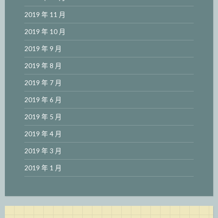
2019 年 11 月
2019 年 10 月
2019 年 9 月
2019 年 8 月
2019 年 7 月
2019 年 6 月
2019 年 5 月
2019 年 4 月
2019 年 3 月
2019 年 1 月