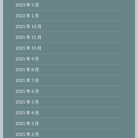
2023 年 5 月
2022 年 1 月
2021 年 12 月
2021 年 11 月
2021 年 10 月
2021 年 9 月
2021 年 8 月
2021 年 7 月
2021 年 6 月
2021 年 5 月
2021 年 4 月
2021 年 3 月
2021 年 2 月