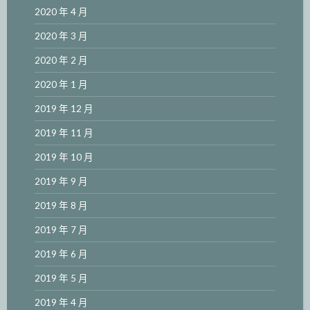
2020 年 4 月
2020 年 3 月
2020 年 2 月
2020 年 1 月
2019 年 12 月
2019 年 11 月
2019 年 10 月
2019 年 9 月
2019 年 8 月
2019 年 7 月
2019 年 6 月
2019 年 5 月
2019 年 4 月