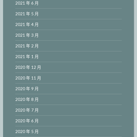
2021 年 6 月
2021 年 5 月
2021 年 4 月
2021 年 3 月
2021 年 2 月
2021 年 1 月
2020 年 12 月
2020 年 11 月
2020 年 9 月
2020 年 8 月
2020 年 7 月
2020 年 6 月
2020 年 5 月