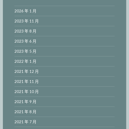
2026 年 1 月
2023 年 11 月
2023 年 8 月
2023 年 6 月
2023 年 5 月
2022 年 1 月
2021 年 12 月
2021 年 11 月
2021 年 10 月
2021 年 9 月
2021 年 8 月
2021 年 7 月