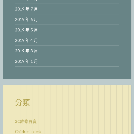
2019 年 7 月
2019 年 6 月
2019 年 5 月
2019 年 4 月
2019 年 3 月
2019 年 1 月
分類
3C維修買賣
Children's desk