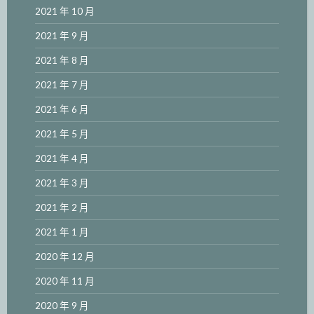
2021 年 10 月
2021 年 9 月
2021 年 8 月
2021 年 7 月
2021 年 6 月
2021 年 5 月
2021 年 4 月
2021 年 3 月
2021 年 2 月
2021 年 1 月
2020 年 12 月
2020 年 11 月
2020 年 9 月