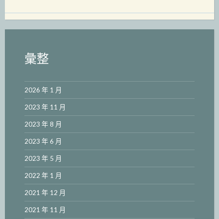
彙整
2026 年 1 月
2023 年 11 月
2023 年 8 月
2023 年 6 月
2023 年 5 月
2022 年 1 月
2021 年 12 月
2021 年 11 月