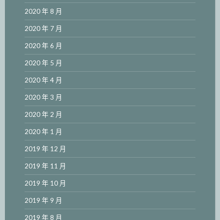
2020 年 8 月
2020 年 7 月
2020 年 6 月
2020 年 5 月
2020 年 4 月
2020 年 3 月
2020 年 2 月
2020 年 1 月
2019 年 12 月
2019 年 11 月
2019 年 10 月
2019 年 9 月
2019 年 8 月