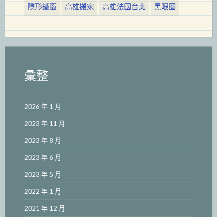
隱形鐵窗
高雄搬家
高雄法國台北
黑眼圈
彙整
2026 年 1 月
2023 年 11 月
2023 年 8 月
2023 年 6 月
2023 年 5 月
2022 年 1 月
2021 年 12 月