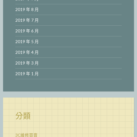
2019 年 8 月
2019 年 7 月
2019 年 6 月
2019 年 5 月
2019 年 4 月
2019 年 3 月
2019 年 1 月
分類
3C維修買賣