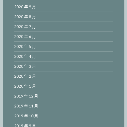
2020 年 9 月
2020 年 8 月
2020 年 7 月
2020 年 6 月
2020 年 5 月
2020 年 4 月
2020 年 3 月
2020 年 2 月
2020 年 1 月
2019 年 12 月
2019 年 11 月
2019 年 10 月
2019 年 9 月