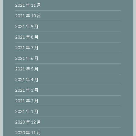
2021 年 11 月
2021 年 10 月
2021 年 9 月
2021 年 8 月
2021 年 7 月
2021 年 6 月
2021 年 5 月
2021 年 4 月
2021 年 3 月
2021 年 2 月
2021 年 1 月
2020 年 12 月
2020 年 11 月