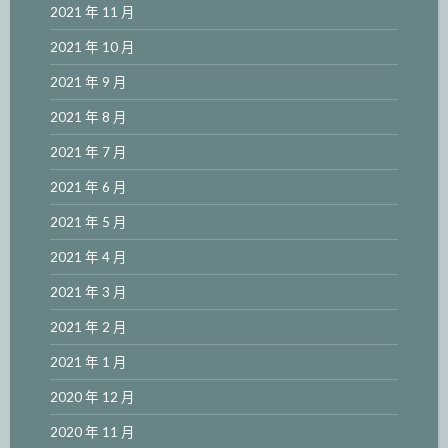
2021 年 11 月
2021 年 10 月
2021 年 9 月
2021 年 8 月
2021 年 7 月
2021 年 6 月
2021 年 5 月
2021 年 4 月
2021 年 3 月
2021 年 2 月
2021 年 1 月
2020 年 12 月
2020 年 11 月