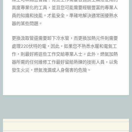
高度專業化的工具，並且您可能需要經驗豐富的專業人
員的知識和技能，才能安全，準確地解決通常困擾熱水
器的某些問題。
更換汲取管還需要卸下冷水管，而更換加熱元件則需要
處理220伏特的電，因此，如果您不熟悉水暖和電氣工
作，則最好將這些工作交給專業人士。此外，燃氣加熱
器所需的任何維修工作最好留給熟練的技術人員，以免
發生火災，燃氣洩漏或人身傷害的危險。