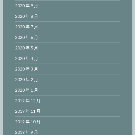
2020 年 9 月
2020 年 8 月
2020 年 7 月
2020 年 6 月
2020 年 5 月
2020 年 4 月
2020 年 3 月
2020 年 2 月
2020 年 1 月
2019 年 12 月
2019 年 11 月
2019 年 10 月
2019 年 9 月