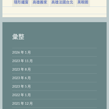
隱形鐵窗
高雄搬家
高雄法國台北
黑眼圈
彙整
2026 年 1 月
2023 年 11 月
2023 年 8 月
2023 年 6 月
2023 年 5 月
2022 年 1 月
2021 年 12 月