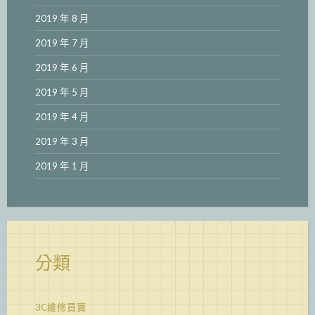
2019 年 8 月
2019 年 7 月
2019 年 6 月
2019 年 5 月
2019 年 4 月
2019 年 3 月
2019 年 1 月
分類
3C維修買賣