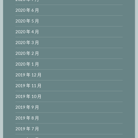
2020 年 6 月
2020 年 5 月
2020 年 4 月
2020 年 3 月
2020 年 2 月
2020 年 1 月
2019 年 12 月
2019 年 11 月
2019 年 10 月
2019 年 9 月
2019 年 8 月
2019 年 7 月