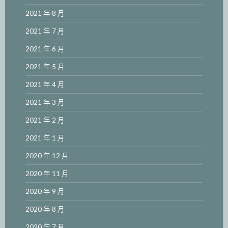
2021 年 8 月
2021 年 7 月
2021 年 6 月
2021 年 5 月
2021 年 4 月
2021 年 3 月
2021 年 2 月
2021 年 1 月
2020 年 12 月
2020 年 11 月
2020 年 9 月
2020 年 8 月
2020 年 7 月