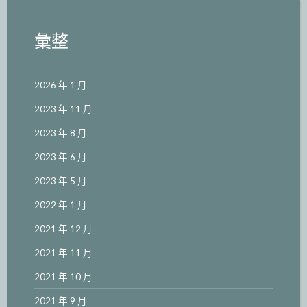
彙整
2026 年 1 月
2023 年 11 月
2023 年 8 月
2023 年 6 月
2023 年 5 月
2022 年 1 月
2021 年 12 月
2021 年 11 月
2021 年 10 月
2021 年 9 月