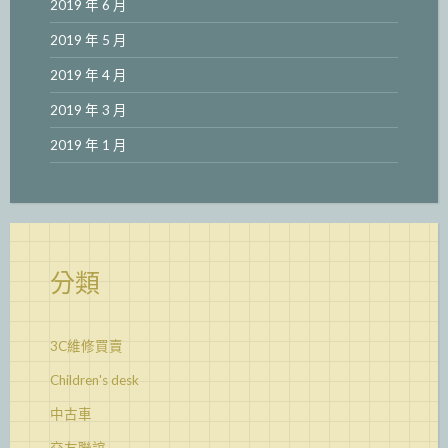
2019 年 6 月
2019 年 5 月
2019 年 4 月
2019 年 3 月
2019 年 1 月
分類
3C維修買賣
Children's desk
中古車
交友聯誼