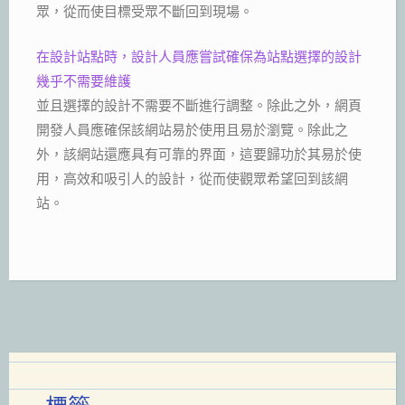
眾，從而使目標受眾不斷回到現場。
在設計站點時，設計人員應嘗試確保為站點選擇的設計
幾乎不需要維護
並且選擇的設計不需要不斷進行調整。除此之外，網頁
開發人員應確保該網站易於使用且易於瀏覽。除此之
外，該網站還應具有可靠的界面，這要歸功於其易於使
用，高效和吸引人的設計，從而使觀眾希望回到該網
站。