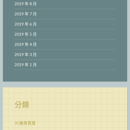
2019 年 8 月
2019 年 7 月
2019 年 6 月
2019 年 5 月
2019 年 4 月
2019 年 3 月
2019 年 1 月
分類
3C維修買賣