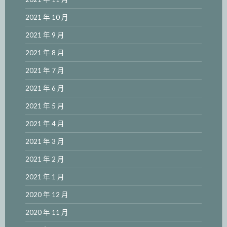
2021 年 10 月
2021 年 9 月
2021 年 8 月
2021 年 7 月
2021 年 6 月
2021 年 5 月
2021 年 4 月
2021 年 3 月
2021 年 2 月
2021 年 1 月
2020 年 12 月
2020 年 11 月