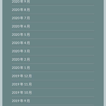
2020 年 9 月
2020 年 8 月
2020 年 7 月
2020 年 6 月
2020 年 5 月
2020 年 4 月
2020 年 3 月
2020 年 2 月
2020 年 1 月
2019 年 12 月
2019 年 11 月
2019 年 10 月
2019 年 9 月