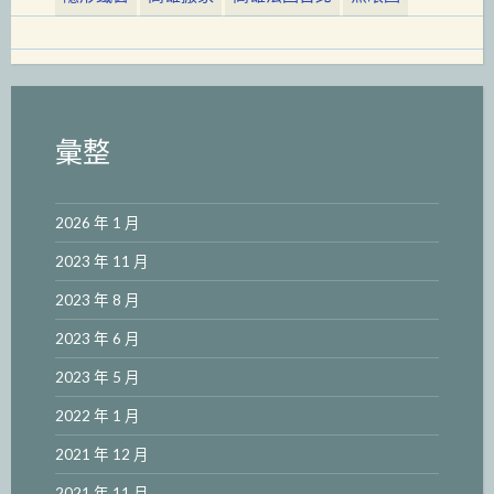
彙整
2026 年 1 月
2023 年 11 月
2023 年 8 月
2023 年 6 月
2023 年 5 月
2022 年 1 月
2021 年 12 月
2021 年 11 月