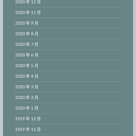
2020 年 12 月
2020 年 11 月
2020 年 9 月
2020 年 8 月
2020 年 7 月
2020 年 6 月
2020 年 5 月
2020 年 4 月
2020 年 3 月
2020 年 2 月
2020 年 1 月
2019 年 12 月
2019 年 11 月