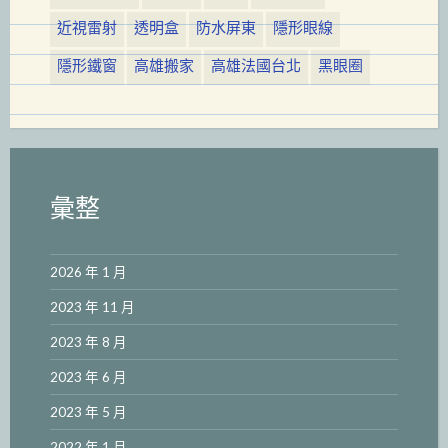
近視雷射
透明盒
防水屏東
隱形眼線
隱形鐵窗
高雄搬家
高雄法國台北
黑眼圈
彙整
2026 年 1 月
2023 年 11 月
2023 年 8 月
2023 年 6 月
2023 年 5 月
2022 年 1 月