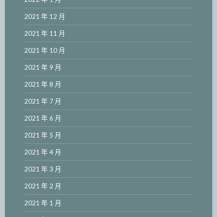
2021 年 12 月
2021 年 11 月
2021 年 10 月
2021 年 9 月
2021 年 8 月
2021 年 7 月
2021 年 6 月
2021 年 5 月
2021 年 4 月
2021 年 3 月
2021 年 2 月
2021 年 1 月