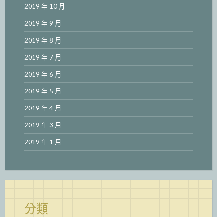
2019 年 10 月
2019 年 9 月
2019 年 8 月
2019 年 7 月
2019 年 6 月
2019 年 5 月
2019 年 4 月
2019 年 3 月
2019 年 1 月
分類