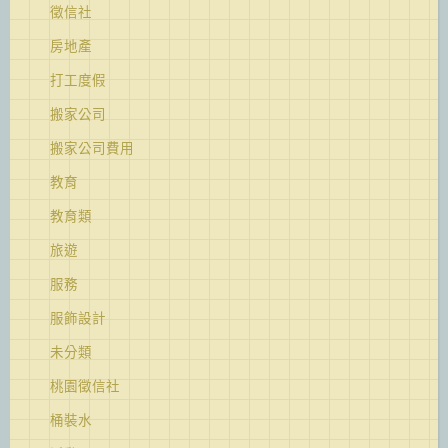
徵信社
房地產
打工度假
搬家公司
搬家公司費用
教育
教育類
旅遊
服務
服飾設計
未分類
桃園徵信社
桶裝水