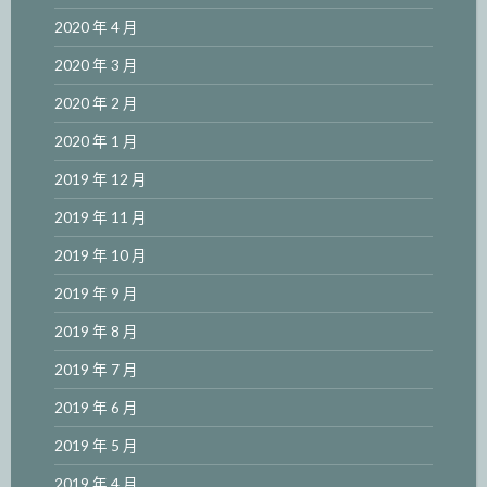
2020 年 4 月
2020 年 3 月
2020 年 2 月
2020 年 1 月
2019 年 12 月
2019 年 11 月
2019 年 10 月
2019 年 9 月
2019 年 8 月
2019 年 7 月
2019 年 6 月
2019 年 5 月
2019 年 4 月