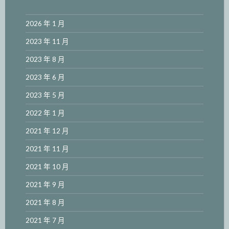
2026 年 1 月
2023 年 11 月
2023 年 8 月
2023 年 6 月
2023 年 5 月
2022 年 1 月
2021 年 12 月
2021 年 11 月
2021 年 10 月
2021 年 9 月
2021 年 8 月
2021 年 7 月