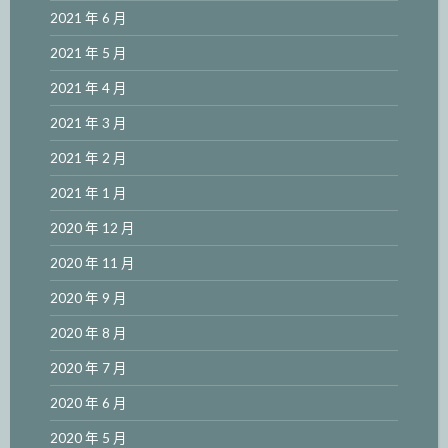
2021 年 6 月
2021 年 5 月
2021 年 4 月
2021 年 3 月
2021 年 2 月
2021 年 1 月
2020 年 12 月
2020 年 11 月
2020 年 9 月
2020 年 8 月
2020 年 7 月
2020 年 6 月
2020 年 5 月