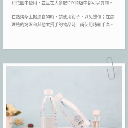
和花園中使用，並且在大多數DIY商店中都可以買到。
在熱烤架上搬運食物時，請使用鉗子，以免燙傷；在處
理熱的烤盤和其他太燙手的物品時，請使用烤箱手套。