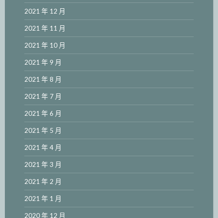
2021 年 12 月
2021 年 11 月
2021 年 10 月
2021 年 9 月
2021 年 8 月
2021 年 7 月
2021 年 6 月
2021 年 5 月
2021 年 4 月
2021 年 3 月
2021 年 2 月
2021 年 1 月
2020 年 12 月