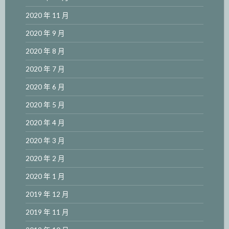
2020 年 11 月
2020 年 9 月
2020 年 8 月
2020 年 7 月
2020 年 6 月
2020 年 5 月
2020 年 4 月
2020 年 3 月
2020 年 2 月
2020 年 1 月
2019 年 12 月
2019 年 11 月