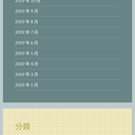
2019 年 10 月
2019 年 9 月
2019 年 8 月
2019 年 7 月
2019 年 6 月
2019 年 5 月
2019 年 4 月
2019 年 3 月
2019 年 1 月
分類