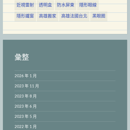
近視雷射
透明盒
防水屏東
隱形眼線
隱形鐵窗
高雄搬家
高雄法國台北
黑眼圈
彙整
2026 年 1 月
2023 年 11 月
2023 年 8 月
2023 年 6 月
2023 年 5 月
2022 年 1 月