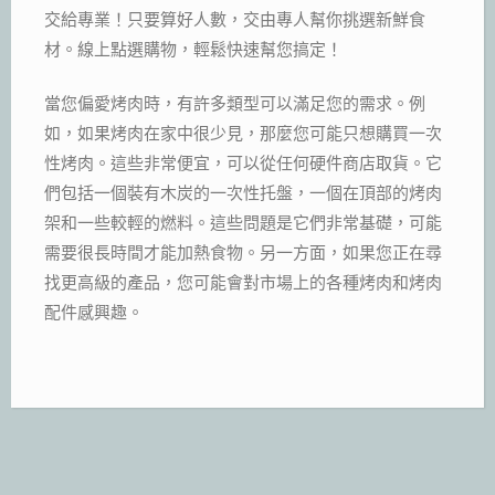
交給專業！只要算好人數，交由專人幫你挑選新鮮食
材。線上點選購物，輕鬆快速幫您搞定！
當您偏愛烤肉時，有許多類型可以滿足您的需求。例
如，如果烤肉在家中很少見，那麼您可能只想購買一次
性烤肉。這些非常便宜，可以從任何硬件商店取貨。它
們包括一個裝有木炭的一次性托盤，一個在頂部的烤肉
架和一些較輕的燃料。這些問題是它們非常基礎，可能
需要很長時間才能加熱食物。另一方面，如果您正在尋
找更高級的產品，您可能會對市場上的各種烤肉和烤肉
配件感興趣。