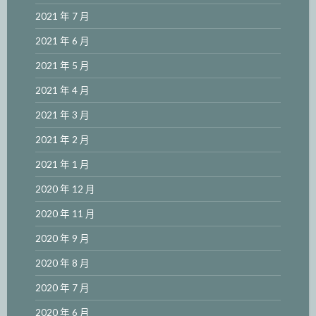
2021 年 7 月
2021 年 6 月
2021 年 5 月
2021 年 4 月
2021 年 3 月
2021 年 2 月
2021 年 1 月
2020 年 12 月
2020 年 11 月
2020 年 9 月
2020 年 8 月
2020 年 7 月
2020 年 6 月