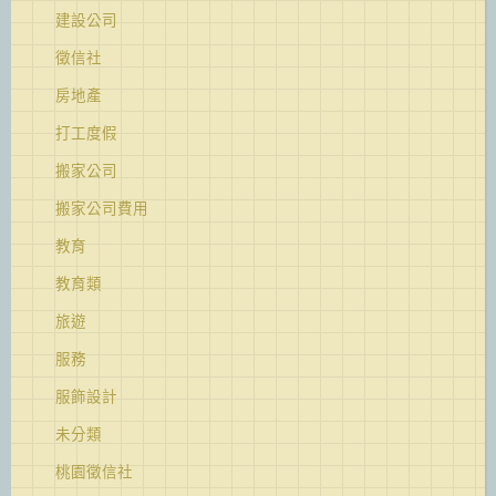
建設公司
徵信社
房地產
打工度假
搬家公司
搬家公司費用
教育
教育類
旅遊
服務
服飾設計
未分類
桃園徵信社