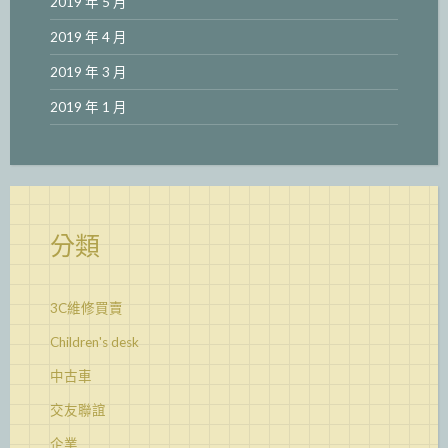
2019 年 5 月
2019 年 4 月
2019 年 3 月
2019 年 1 月
分類
3C維修買賣
Children's desk
中古車
交友聯誼
企業