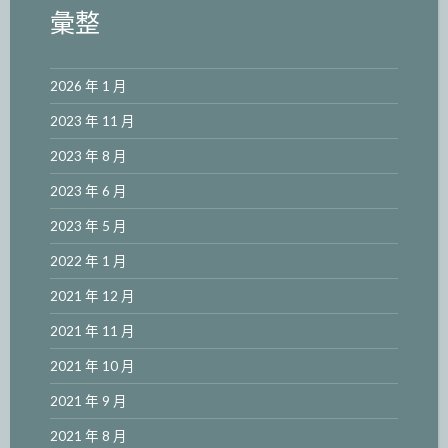
彙整
2026 年 1 月
2023 年 11 月
2023 年 8 月
2023 年 6 月
2023 年 5 月
2022 年 1 月
2021 年 12 月
2021 年 11 月
2021 年 10 月
2021 年 9 月
2021 年 8 月