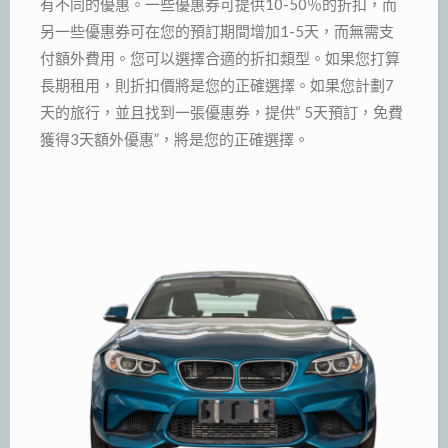
有不同的優惠。一些優惠券可提供10-50％的折扣，而
另一些優惠券可在您的預訂期間增加1-5天，而無需支
付額外費用。您可以選擇合適的折扣類型。如果您打算
長期租用，則折扣價將是您的正確選擇。如果您計劃7
天的旅行，並且找到一張優惠券，提供“ 5天預訂，免費
獲得3天額外優惠”，將是您的正確選擇。