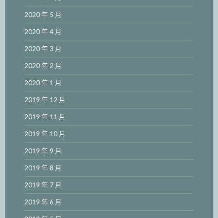
2020 年 5 月
2020 年 4 月
2020 年 3 月
2020 年 2 月
2020 年 1 月
2019 年 12 月
2019 年 11 月
2019 年 10 月
2019 年 9 月
2019 年 8 月
2019 年 7 月
2019 年 6 月