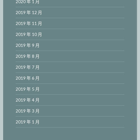
2020 年 1 月
2019 年 12 月
2019 年 11 月
2019 年 10 月
2019 年 9 月
2019 年 8 月
2019 年 7 月
2019 年 6 月
2019 年 5 月
2019 年 4 月
2019 年 3 月
2019 年 1 月