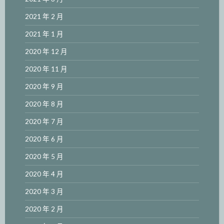
2021 年 2 月
2021 年 1 月
2020 年 12 月
2020 年 11 月
2020 年 9 月
2020 年 8 月
2020 年 7 月
2020 年 6 月
2020 年 5 月
2020 年 4 月
2020 年 3 月
2020 年 2 月