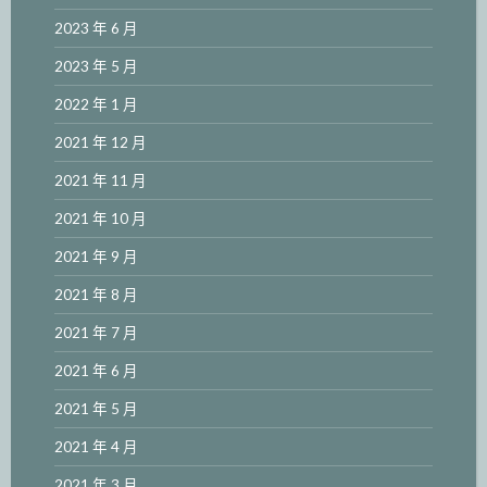
2023 年 6 月
2023 年 5 月
2022 年 1 月
2021 年 12 月
2021 年 11 月
2021 年 10 月
2021 年 9 月
2021 年 8 月
2021 年 7 月
2021 年 6 月
2021 年 5 月
2021 年 4 月
2021 年 3 月