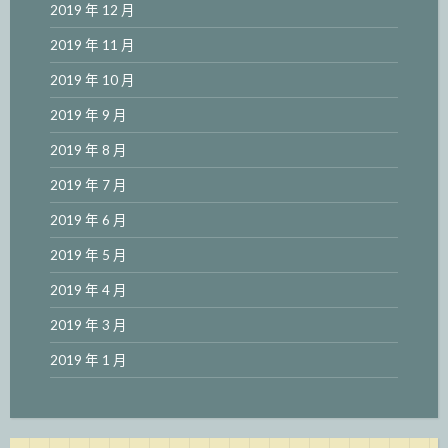
2019 年 12 月
2019 年 11 月
2019 年 10 月
2019 年 9 月
2019 年 8 月
2019 年 7 月
2019 年 6 月
2019 年 5 月
2019 年 4 月
2019 年 3 月
2019 年 1 月