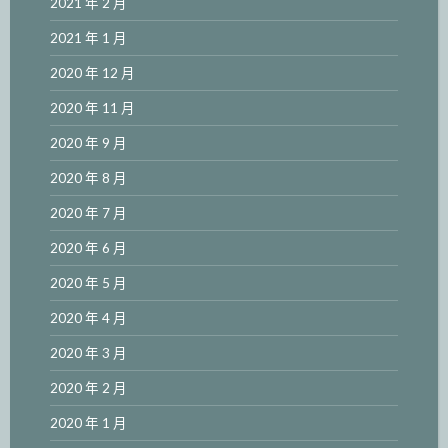
2021 年 2 月
2021 年 1 月
2020 年 12 月
2020 年 11 月
2020 年 9 月
2020 年 8 月
2020 年 7 月
2020 年 6 月
2020 年 5 月
2020 年 4 月
2020 年 3 月
2020 年 2 月
2020 年 1 月