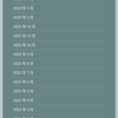
2023 年 5 月
2022 年 1 月
2021 年 12 月
2021 年 11 月
2021 年 10 月
2021 年 9 月
2021 年 8 月
2021 年 7 月
2021 年 6 月
2021 年 5 月
2021 年 4 月
2021 年 3 月