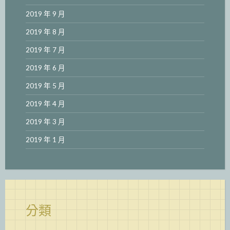
2019 年 9 月
2019 年 8 月
2019 年 7 月
2019 年 6 月
2019 年 5 月
2019 年 4 月
2019 年 3 月
2019 年 1 月
分類