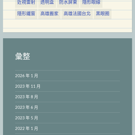
近視雷射
透明盒
防水屏東
隱形眼線
隱形鐵窗
高雄搬家
高雄法國台北
黑眼圈
彙整
2026 年 1 月
2023 年 11 月
2023 年 8 月
2023 年 6 月
2023 年 5 月
2022 年 1 月