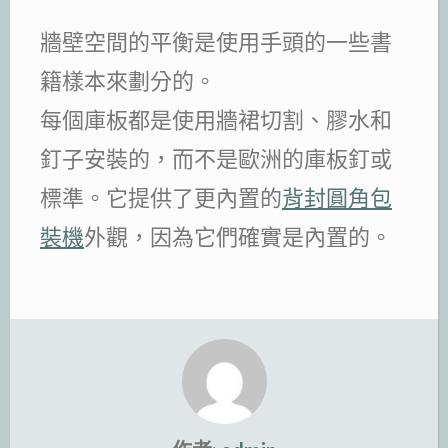
牆壁空間的平衡是使用手頭的一些書
籍樣本來劃分的。
每個庫板都是使用牆裙切割、膠水和
釘子安裝的，而不是歐洲的庫板釘或
標準。它提供了更內置的
背封圓角包
裝機
外觀，因為它們確實是內置的。