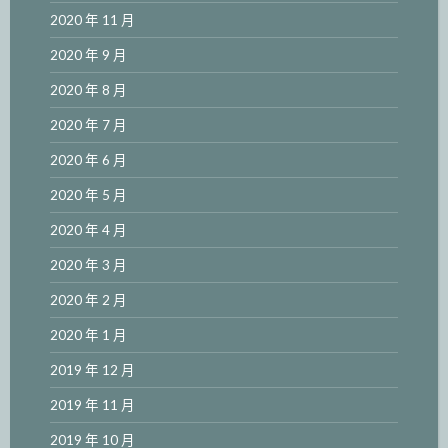
2020 年 11 月
2020 年 9 月
2020 年 8 月
2020 年 7 月
2020 年 6 月
2020 年 5 月
2020 年 4 月
2020 年 3 月
2020 年 2 月
2020 年 1 月
2019 年 12 月
2019 年 11 月
2019 年 10 月