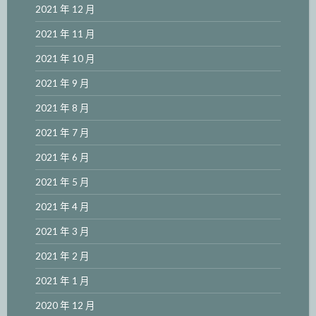
2021 年 12 月
2021 年 11 月
2021 年 10 月
2021 年 9 月
2021 年 8 月
2021 年 7 月
2021 年 6 月
2021 年 5 月
2021 年 4 月
2021 年 3 月
2021 年 2 月
2021 年 1 月
2020 年 12 月