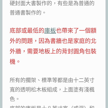
硬封面大書製作的，有些是為普通的
普通書製作的。
底部或最低的
庫板
也帶來了一個額
外的問題，因為書牆也是家庭的北
外牆，需要地板上的背封圓角包裝
機。
所有的擱架、標準等都是由十二英寸
寬的透明松木板組成，上面塗有淺楓
色。