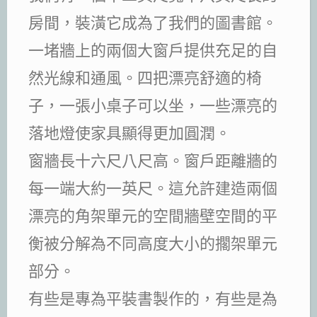
房間，裝潢它成為了我們的圖書館。
一堵牆上的兩個大窗戶提供充足的自
然光線和通風。四把漂亮舒適的椅
子，一張小桌子可以坐，一些漂亮的
落地燈使家具顯得更加圓潤。
窗牆長十六尺八尺高。窗戶距離牆的
每一端大約一英尺。這允許建造兩個
漂亮的角架單元的空間牆壁空間的平
衡被分解為不同高度大小的擱架單元
部分。
有些是專為平裝書製作的，有些是為