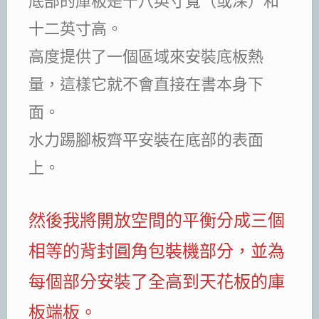
底部的庫板是十八英寸寬（或深）和
十二英寸高。
高度提供了一個區域來安裝底板熱
量，這樣它就不會直接在書本身下
面。
水力踢腳板齊平安裝在底部的表面
上。
然後我將開放空間的平衡分成三個
相等的背封圓角包裝機部分，並為
每個部分安裝了全高到天花板的庫
板端板。