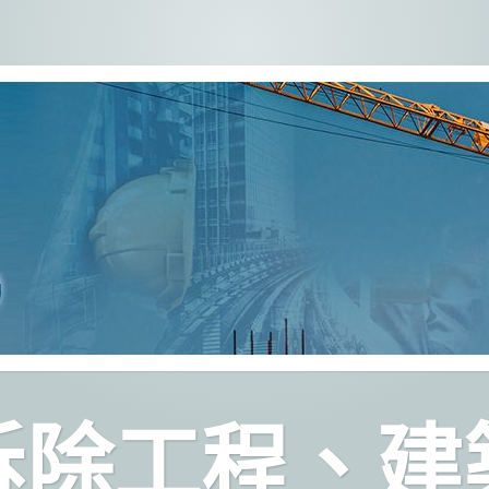
拆除工程、建