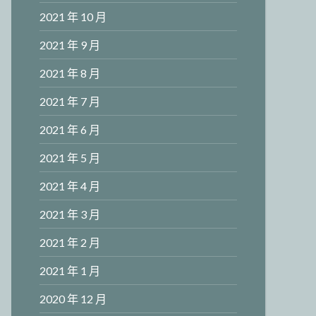
2021 年 10 月
2021 年 9 月
2021 年 8 月
2021 年 7 月
2021 年 6 月
2021 年 5 月
2021 年 4 月
2021 年 3 月
2021 年 2 月
2021 年 1 月
2020 年 12 月