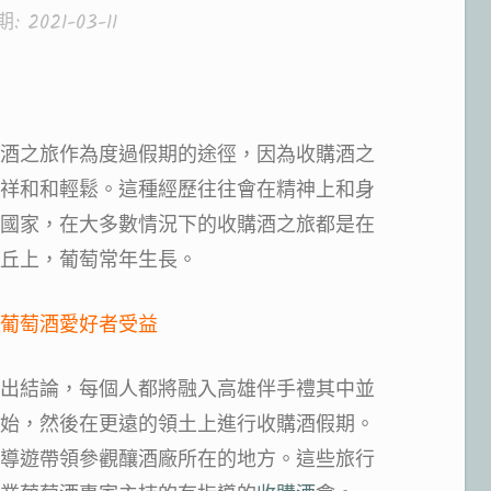
期:
2021-03-11
酒之旅作為度過假期的途徑，因為收購酒之
祥和和輕鬆。這種經歷往往會在精神上和身
國家，在大多數情況下的收購酒之旅都是在
丘上，葡萄常年生長。
葡萄酒愛好者受益
出結論，每個人都將融入高雄伴手禮其中並
始，然後在更遠的領土上進行收購酒假期。
導遊帶領參觀釀酒廠所在的地方。這些旅行