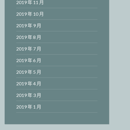
2019 年 11 月
2019 年 10 月
2019 年 9 月
2019 年 8 月
2019 年 7 月
2019 年 6 月
2019 年 5 月
2019 年 4 月
2019 年 3 月
2019 年 1 月