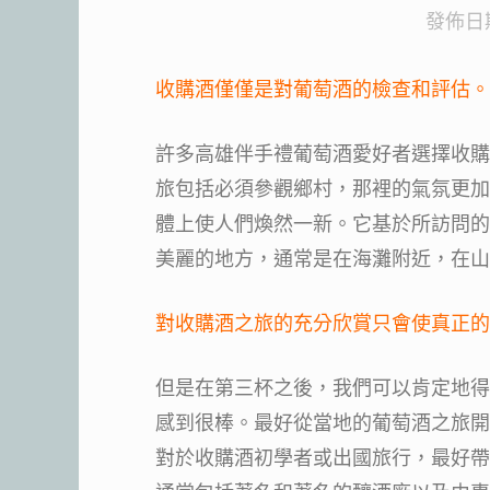
發佈日
收購酒僅僅是對葡萄酒的檢查和評估。
許多高雄伴手禮葡萄酒愛好者選擇收購
旅包括必須參觀鄉村，那裡的氣氛更加
體上使人們煥然一新。它基於所訪問的
美麗的地方，通常是在海灘附近，在山
對收購酒之旅的充分欣賞只會使真正的
但是在第三杯之後，我們可以肯定地得
感到很棒。最好從當地的葡萄酒之旅開
對於收購酒初學者或出國旅行，最好帶