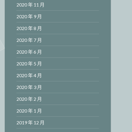
2020 年 11 月
2020 年 9 月
2020 年 8 月
2020 年 7 月
2020 年 6 月
2020 年 5 月
2020 年 4 月
2020 年 3 月
2020 年 2 月
2020 年 1 月
2019 年 12 月