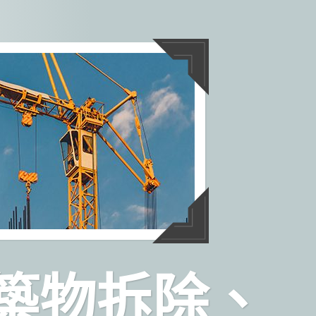
築物拆除、