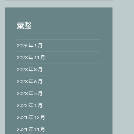
彙整
2026 年 1 月
2023 年 11 月
2023 年 8 月
2023 年 6 月
2023 年 5 月
2022 年 1 月
2021 年 12 月
2021 年 11 月