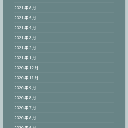
2021 年 6 月
2021 年 5 月
2021 年 4 月
2021 年 3 月
2021 年 2 月
2021 年 1 月
2020 年 12 月
2020 年 11 月
2020 年 9 月
2020 年 8 月
2020 年 7 月
2020 年 6 月
2020 年 5 月