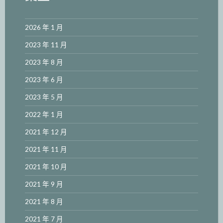
2026 年 1 月
2023 年 11 月
2023 年 8 月
2023 年 6 月
2023 年 5 月
2022 年 1 月
2021 年 12 月
2021 年 11 月
2021 年 10 月
2021 年 9 月
2021 年 8 月
2021 年 7 月