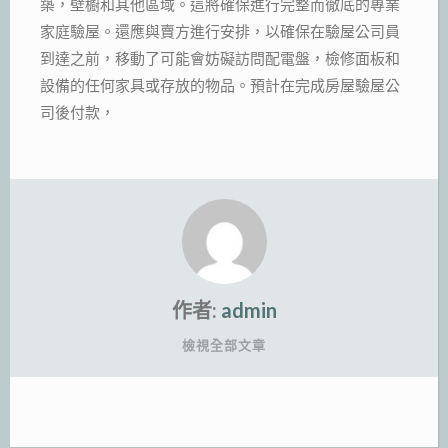
築，壁櫥和其他區域。這將確保進行完整而徹底的專業
家庭驗屋。還應與賣方進行安排，以確保在驗屋公司員
到達之前，移動了可能會妨礙訪問配電盤，檢修面板和
設備的任何家具或存放的物品。預計在完成房屋驗屋公
司後付款，
作者:
admin
檢視全部文章