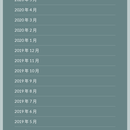
2020 年 4 月
2020 年 3 月
2020 年 2 月
2020 年 1 月
2019 年 12 月
2019 年 11 月
2019 年 10 月
2019 年 9 月
2019 年 8 月
2019 年 7 月
2019 年 6 月
2019 年 5 月