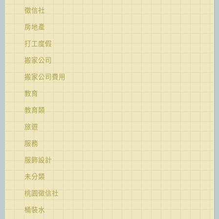
徵信社
房地產
打工度假
搬家公司
搬家公司費用
教育
教育類
旅遊
服務
服飾設計
未分類
桃園徵信社
桶裝水