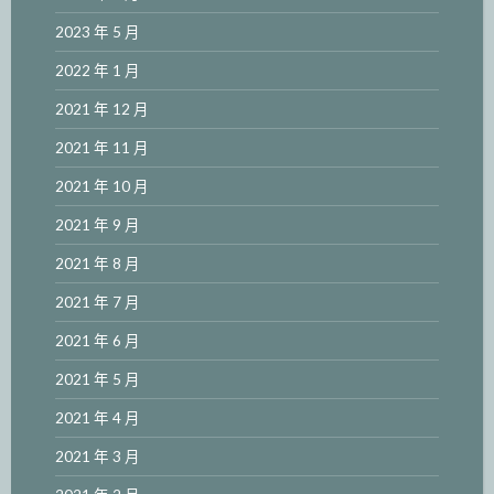
2023 年 5 月
2022 年 1 月
2021 年 12 月
2021 年 11 月
2021 年 10 月
2021 年 9 月
2021 年 8 月
2021 年 7 月
2021 年 6 月
2021 年 5 月
2021 年 4 月
2021 年 3 月