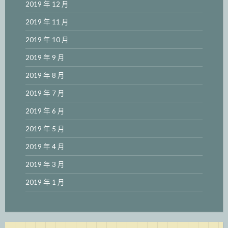
2019 年 12 月
2019 年 11 月
2019 年 10 月
2019 年 9 月
2019 年 8 月
2019 年 7 月
2019 年 6 月
2019 年 5 月
2019 年 4 月
2019 年 3 月
2019 年 1 月