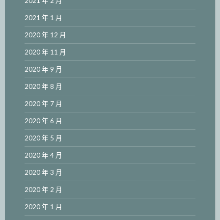
2021 年 2 月
2021 年 1 月
2020 年 12 月
2020 年 11 月
2020 年 9 月
2020 年 8 月
2020 年 7 月
2020 年 6 月
2020 年 5 月
2020 年 4 月
2020 年 3 月
2020 年 2 月
2020 年 1 月