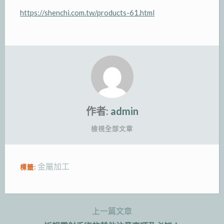
https://shenchi.com.tw/products-61.html
作者:
admin
檢視全部文章
金屬加工
標籤:
上一篇文章
文