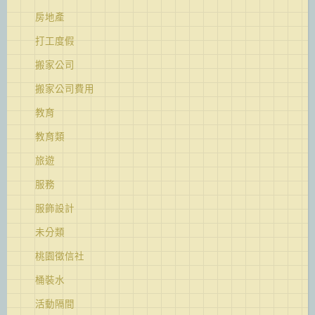
房地產
打工度假
搬家公司
搬家公司費用
教育
教育類
旅遊
服務
服飾設計
未分類
桃園徵信社
桶裝水
活動隔間