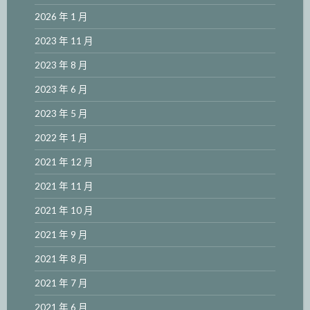
2026 年 1 月
2023 年 11 月
2023 年 8 月
2023 年 6 月
2023 年 5 月
2022 年 1 月
2021 年 12 月
2021 年 11 月
2021 年 10 月
2021 年 9 月
2021 年 8 月
2021 年 7 月
2021 年 6 月