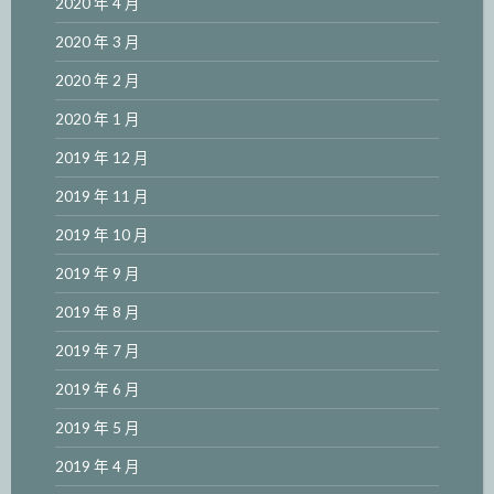
2020 年 4 月
2020 年 3 月
2020 年 2 月
2020 年 1 月
2019 年 12 月
2019 年 11 月
2019 年 10 月
2019 年 9 月
2019 年 8 月
2019 年 7 月
2019 年 6 月
2019 年 5 月
2019 年 4 月