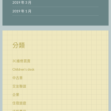
2019 年 3 月
2019 年 1 月
分類
3C維修買賣
Children's desk
中古車
交友聯誼
企業
住宿旅遊