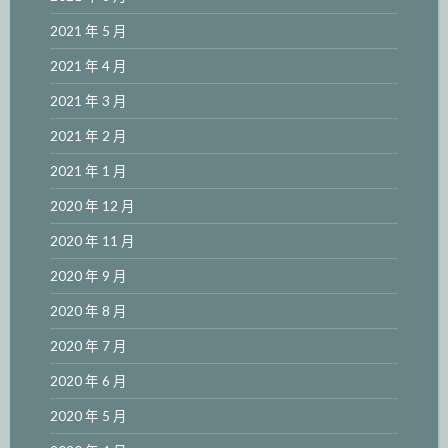
2021 年 5 月
2021 年 4 月
2021 年 3 月
2021 年 2 月
2021 年 1 月
2020 年 12 月
2020 年 11 月
2020 年 9 月
2020 年 8 月
2020 年 7 月
2020 年 6 月
2020 年 5 月