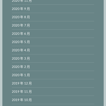
2020 年 11 月
2020 年 9 月
2020 年 8 月
2020 年 7 月
2020 年 6 月
2020 年 5 月
2020 年 4 月
2020 年 3 月
2020 年 2 月
2020 年 1 月
2019 年 12 月
2019 年 11 月
2019 年 10 月