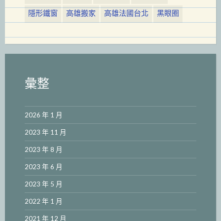
隱形鐵窗
高雄搬家
高雄法國台北
黑眼圈
彙整
2026 年 1 月
2023 年 11 月
2023 年 8 月
2023 年 6 月
2023 年 5 月
2022 年 1 月
2021 年 12 月