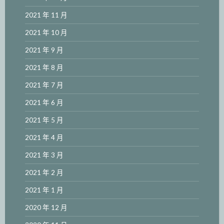
2021 年 11 月
2021 年 10 月
2021 年 9 月
2021 年 8 月
2021 年 7 月
2021 年 6 月
2021 年 5 月
2021 年 4 月
2021 年 3 月
2021 年 2 月
2021 年 1 月
2020 年 12 月