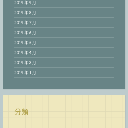
2019 年 9 月
2019 年 8 月
2019 年 7 月
2019 年 6 月
2019 年 5 月
2019 年 4 月
2019 年 3 月
2019 年 1 月
分類