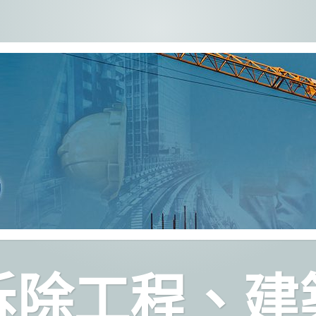
拆除工程、建