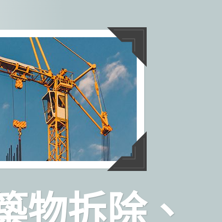
築物拆除、