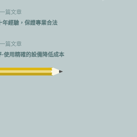
一篇文章
十年經驗，保證專業合法
一篇文章
-使用精確的設備降低成本