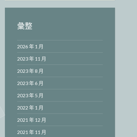
彙整
2026 年 1 月
2023 年 11 月
2023 年 8 月
2023 年 6 月
2023 年 5 月
2022 年 1 月
2021 年 12 月
2021 年 11 月