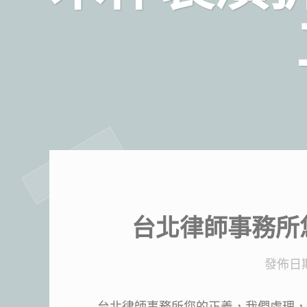
台北律師事務所
發佈日
台北律師事務所您的正義，我們處理，