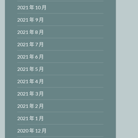
2021 年 10 月
2021 年 9 月
2021 年 8 月
2021 年 7 月
2021 年 6 月
2021 年 5 月
2021 年 4 月
2021 年 3 月
2021 年 2 月
2021 年 1 月
2020 年 12 月