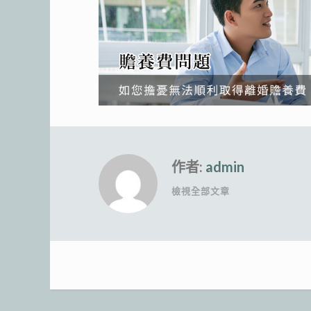
作者:
admin
檢視全部文章