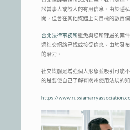
訟當事人或證人的有用信息。由於隱私
開，但會在其他媒體上向目標的數百個
台北法律事務所
避免與您所隸屬的案件
過社交網絡尋找或接受信息。由於發布
的潛力。
社交媒體是增強個人形象並吸引可能不
的是要使自己了解有關州使用法規的知
https://www.russiamarryassociation.c