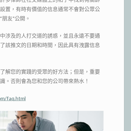
設置，有時有價值的信息通常不會對公眾公
“朋友”公開。
中涉及的人打交道的誘惑，並且永遠不要通
了該推文的日期和時間，因此具有洩露信息
了解您的實踐的受眾的好方法；但是，重要
識。否則會為您和您的公司帶來熱水！
om/faq.html