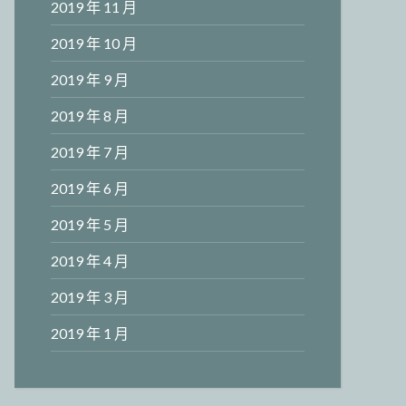
2019 年 11 月
2019 年 10 月
2019 年 9 月
2019 年 8 月
2019 年 7 月
2019 年 6 月
2019 年 5 月
2019 年 4 月
2019 年 3 月
2019 年 1 月