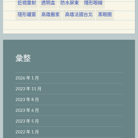
近視雷射
透明盒
防水屏東
隱形眼線
隱形鐵窗
高雄搬家
高雄法國台北
黑眼圈
彙整
2026 年 1 月
2023 年 11 月
2023 年 8 月
2023 年 6 月
2023 年 5 月
2022 年 1 月