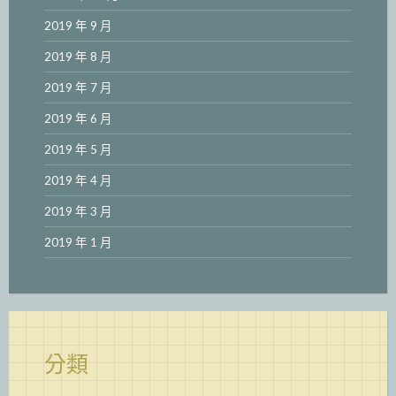
2019 年 9 月
2019 年 8 月
2019 年 7 月
2019 年 6 月
2019 年 5 月
2019 年 4 月
2019 年 3 月
2019 年 1 月
分類