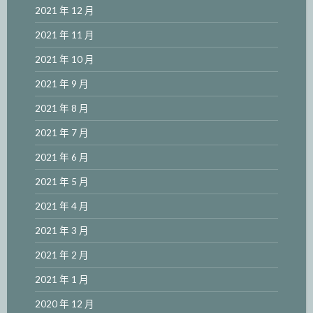
2021 年 12 月
2021 年 11 月
2021 年 10 月
2021 年 9 月
2021 年 8 月
2021 年 7 月
2021 年 6 月
2021 年 5 月
2021 年 4 月
2021 年 3 月
2021 年 2 月
2021 年 1 月
2020 年 12 月