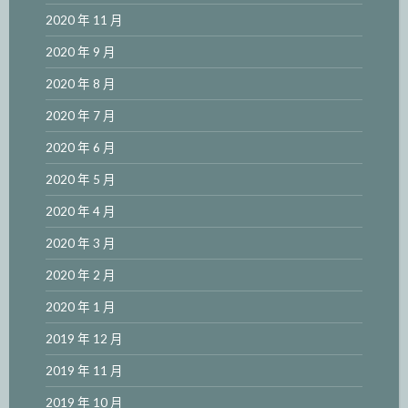
2020 年 11 月
2020 年 9 月
2020 年 8 月
2020 年 7 月
2020 年 6 月
2020 年 5 月
2020 年 4 月
2020 年 3 月
2020 年 2 月
2020 年 1 月
2019 年 12 月
2019 年 11 月
2019 年 10 月