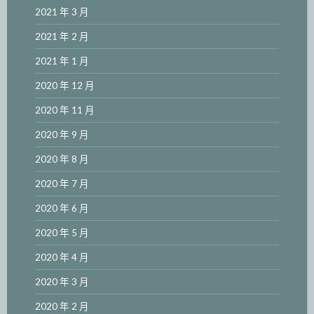
2021 年 3 月
2021 年 2 月
2021 年 1 月
2020 年 12 月
2020 年 11 月
2020 年 9 月
2020 年 8 月
2020 年 7 月
2020 年 6 月
2020 年 5 月
2020 年 4 月
2020 年 3 月
2020 年 2 月