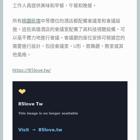
工作人員提供美味和早餐，午餐和晚餐。
所有
桃園民宿
中等價位的酒店都配備會議室和會議設
施。這些高雄酒店的會議室配備了高科技視聽設備，可
以毫不費力地進行會議。會議廳的座位安排可根據您的
需要進行設計，包括會議室，U形，歌舞廳，教室或其
他風格。
https://85love.tw/