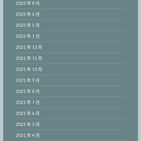
2023 年 8 月
2023 年 6 月
2023 年 5 月
2022 年 1 月
2021 年 12 月
2021 年 11 月
2021 年 10 月
2021 年 9 月
2021 年 8 月
2021 年 7 月
2021 年 6 月
2021 年 5 月
2021 年 4 月