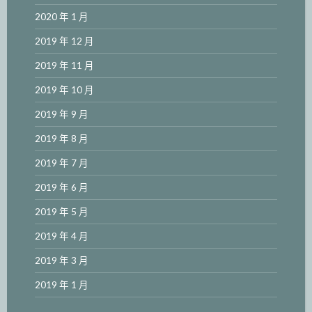
2020 年 1 月
2019 年 12 月
2019 年 11 月
2019 年 10 月
2019 年 9 月
2019 年 8 月
2019 年 7 月
2019 年 6 月
2019 年 5 月
2019 年 4 月
2019 年 3 月
2019 年 1 月