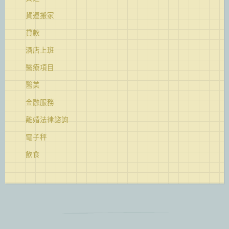
貨運搬家
貸款
酒店上班
醫療項目
醫美
金融服務
離婚法律諮詢
電子秤
飲食