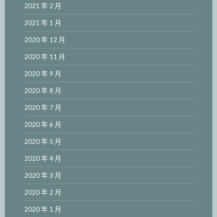
2021 年 2 月
2021 年 1 月
2020 年 12 月
2020 年 11 月
2020 年 9 月
2020 年 8 月
2020 年 7 月
2020 年 6 月
2020 年 5 月
2020 年 4 月
2020 年 3 月
2020 年 2 月
2020 年 1 月