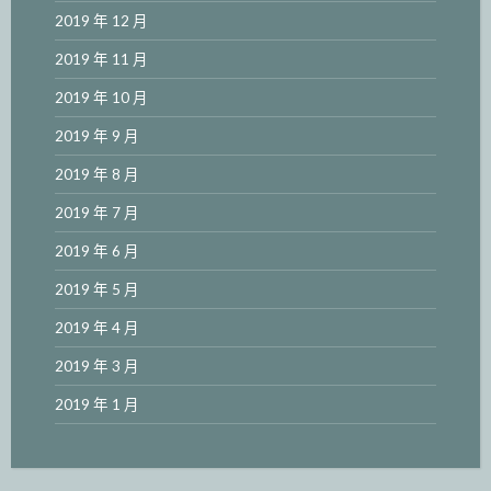
2019 年 12 月
2019 年 11 月
2019 年 10 月
2019 年 9 月
2019 年 8 月
2019 年 7 月
2019 年 6 月
2019 年 5 月
2019 年 4 月
2019 年 3 月
2019 年 1 月