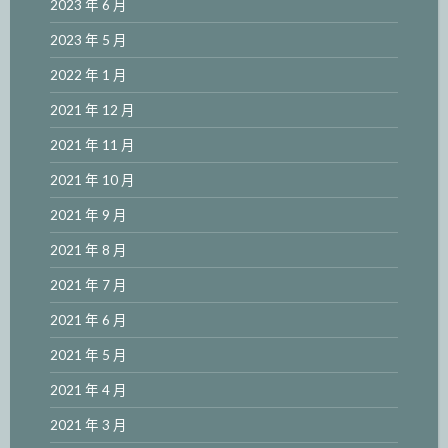
2023 年 6 月
2023 年 5 月
2022 年 1 月
2021 年 12 月
2021 年 11 月
2021 年 10 月
2021 年 9 月
2021 年 8 月
2021 年 7 月
2021 年 6 月
2021 年 5 月
2021 年 4 月
2021 年 3 月