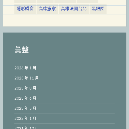
隱形鐵窗
高雄搬家
高雄法國台北
黑眼圈
彙整
2026 年 1 月
2023 年 11 月
2023 年 8 月
2023 年 6 月
2023 年 5 月
2022 年 1 月
2021 年 12 月