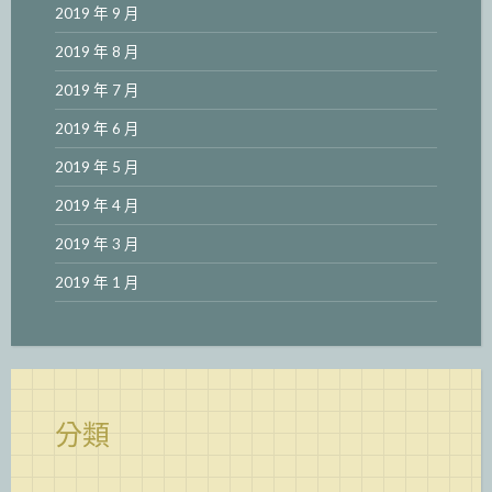
2019 年 9 月
2019 年 8 月
2019 年 7 月
2019 年 6 月
2019 年 5 月
2019 年 4 月
2019 年 3 月
2019 年 1 月
分類