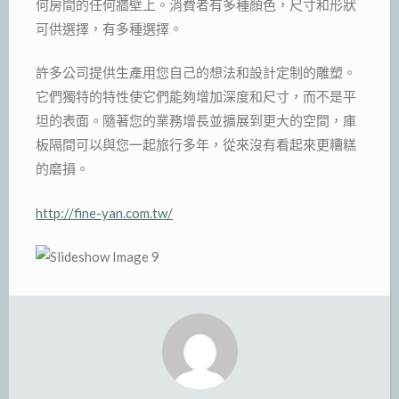
何房間的任何牆壁上。消費者有多種顏色，尺寸和形狀
可供選擇，有多種選擇。
許多公司提供生產用您自己的想法和設計定制的雕塑。
它們獨特的特性使它們能夠增加深度和尺寸，而不是平
坦的表面。隨著您的業務增長並擴展到更大的空間，庫
板隔間可以與您一起旅行多年，從來沒有看起來更糟糕
的磨損。
http://fine-yan.com.tw/