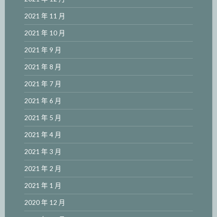
2021 年 11 月
2021 年 10 月
2021 年 9 月
2021 年 8 月
2021 年 7 月
2021 年 6 月
2021 年 5 月
2021 年 4 月
2021 年 3 月
2021 年 2 月
2021 年 1 月
2020 年 12 月