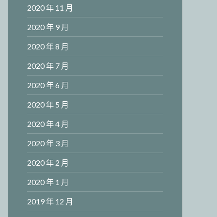
2020 年 11 月
2020 年 9 月
2020 年 8 月
2020 年 7 月
2020 年 6 月
2020 年 5 月
2020 年 4 月
2020 年 3 月
2020 年 2 月
2020 年 1 月
2019 年 12 月