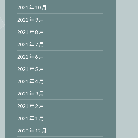
2021 年 10 月
2021 年 9 月
2021 年 8 月
2021 年 7 月
2021 年 6 月
2021 年 5 月
2021 年 4 月
2021 年 3 月
2021 年 2 月
2021 年 1 月
2020 年 12 月