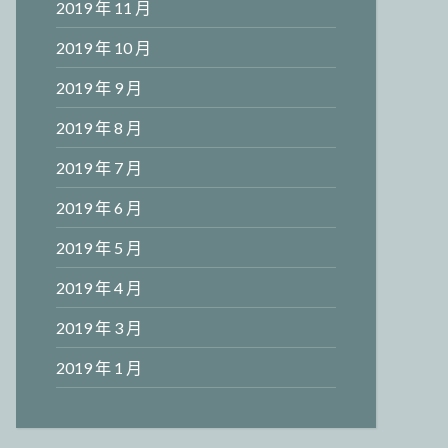
2019 年 11 月
2019 年 10 月
2019 年 9 月
2019 年 8 月
2019 年 7 月
2019 年 6 月
2019 年 5 月
2019 年 4 月
2019 年 3 月
2019 年 1 月