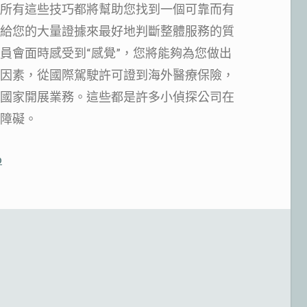
所有這些技巧都將幫助您找到一個可靠而有
給您的大量證據來最好地判斷整體服務的質
會面​​時感受到“感覺”，您將能夠為您做出
因素，從國際駕駛許可證到海外醫療保險，
國家開展業務。這些都是許多小偵探公司在
障礙。
p