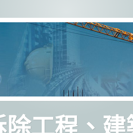
拆除工程、建