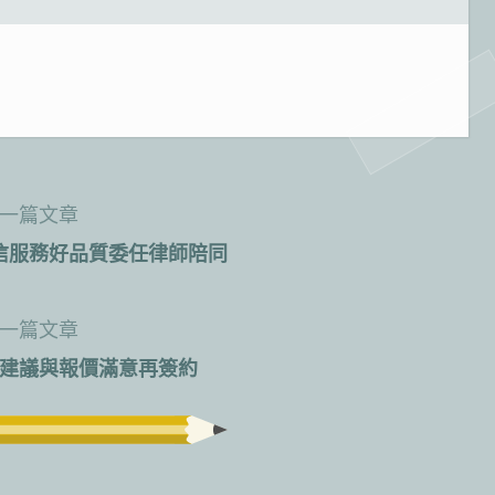
一篇文章
信服務好品質委任律師陪同
一篇文章
建議與報價滿意再簽約