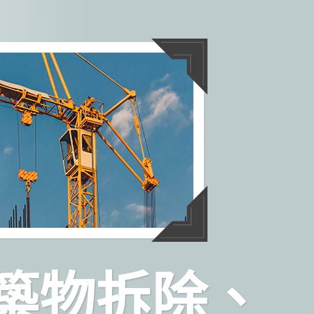
築物拆除、