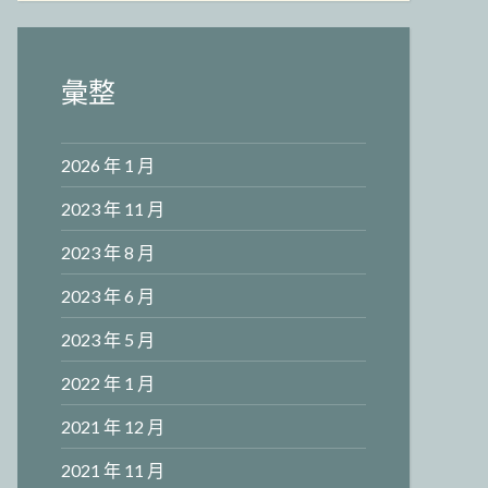
彙整
2026 年 1 月
2023 年 11 月
2023 年 8 月
2023 年 6 月
2023 年 5 月
2022 年 1 月
2021 年 12 月
2021 年 11 月