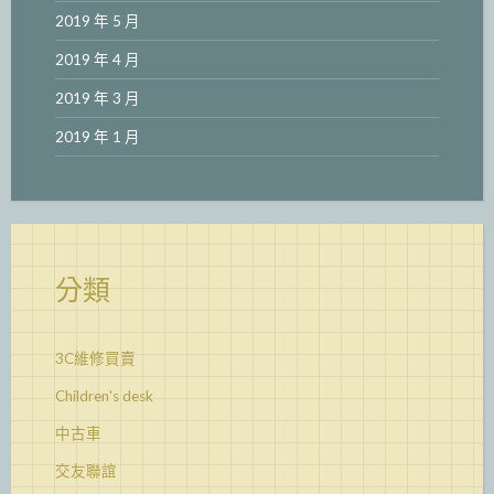
2019 年 5 月
2019 年 4 月
2019 年 3 月
2019 年 1 月
分類
3C維修買賣
Children's desk
中古車
交友聯誼