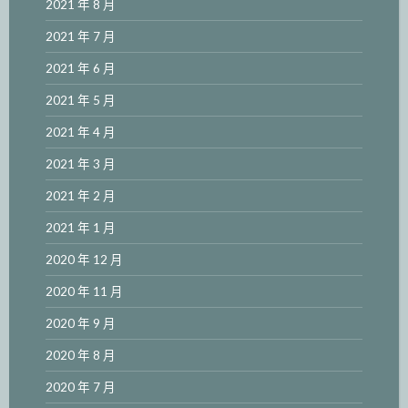
2021 年 8 月
2021 年 7 月
2021 年 6 月
2021 年 5 月
2021 年 4 月
2021 年 3 月
2021 年 2 月
2021 年 1 月
2020 年 12 月
2020 年 11 月
2020 年 9 月
2020 年 8 月
2020 年 7 月