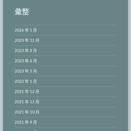
彙整
2026 年 1 月
2023 年 11 月
2023 年 8 月
2023 年 6 月
2023 年 5 月
2022 年 1 月
2021 年 12 月
2021 年 11 月
2021 年 10 月
2021 年 9 月