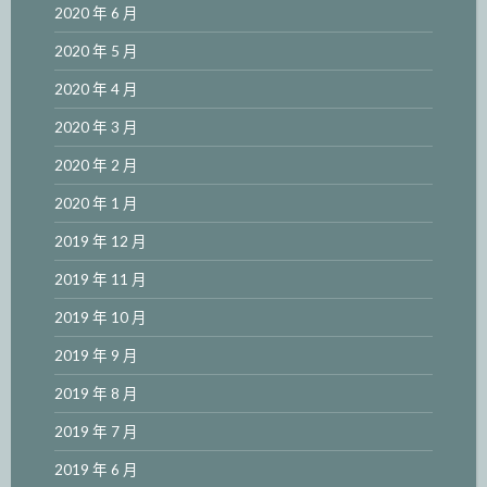
2020 年 6 月
2020 年 5 月
2020 年 4 月
2020 年 3 月
2020 年 2 月
2020 年 1 月
2019 年 12 月
2019 年 11 月
2019 年 10 月
2019 年 9 月
2019 年 8 月
2019 年 7 月
2019 年 6 月